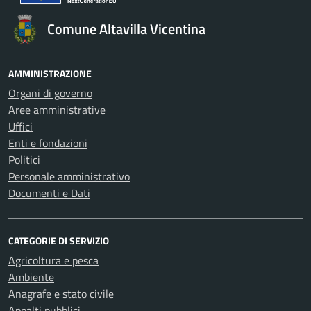
Comune Altavilla Vicentina
AMMINISTRAZIONE
Organi di governo
Aree amministrative
Uffici
Enti e fondazioni
Politici
Personale amministrativo
Documenti e Dati
CATEGORIE DI SERVIZIO
Agricoltura e pesca
Ambiente
Anagrafe e stato civile
Appalti pubblici