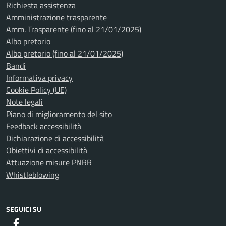
Richiesta assistenza
Amministrazione trasparente
Amm. Trasparente (fino al 21/01/2025)
Albo pretorio
Albo pretorio (fino al 21/01/2025)
Bandi
Informativa privacy
Cookie Policy (UE)
Note legali
Piano di miglioramento del sito
Feedback accessibilità
Dichiarazione di accessibilità
Obiettivi di accessibilità
Attuazione misure PNRR
Whistleblowing
SEGUICI SU
Facebook