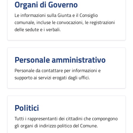
Organi di Governo
Le informazioni sulla Giunta e il Consiglio
comunale, incluse le convocazioni, le registrazioni
delle sedute e i verbali.
Personale amministrativo
Personale da contattare per informazioni e
supporto ai servizi erogati dagli uffici.
Politici
Tutti i rappresentanti dei cittadini che compongono
gli organi di indirizzo politico del Comune.