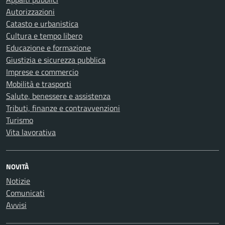
Autorizzazioni
Catasto e urbanistica
Cultura e tempo libero
Educazione e formazione
Giustizia e sicurezza pubblica
Imprese e commercio
Mobilità e trasporti
Salute, benessere e assistenza
Tributi, finanze e contravvenzioni
Turismo
Vita lavorativa
NOVITÀ
Notizie
Comunicati
Avvisi