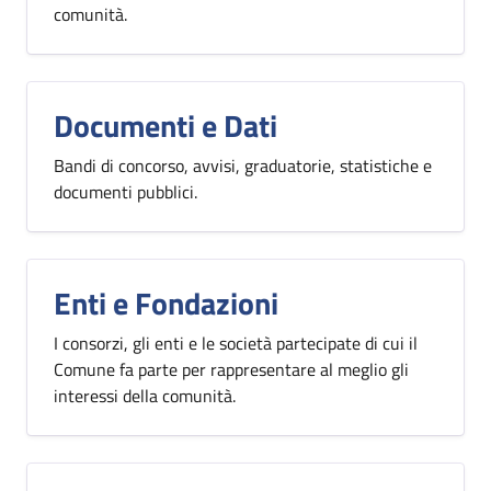
comunità.
Documenti e Dati
Bandi di concorso, avvisi, graduatorie, statistiche e
documenti pubblici.
Enti e Fondazioni
I consorzi, gli enti e le società partecipate di cui il
Comune fa parte per rappresentare al meglio gli
interessi della comunità.