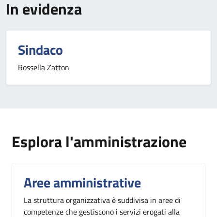
In evidenza
Sindaco
Rossella Zatton
Esplora l'amministrazione
Aree amministrative
La struttura organizzativa è suddivisa in aree di
competenze che gestiscono i servizi erogati alla