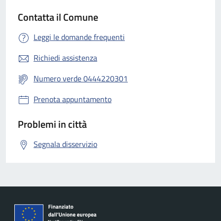
Contatta il Comune
Leggi le domande frequenti
Richiedi assistenza
Numero verde 0444220301
Prenota appuntamento
Problemi in città
Segnala disservizio