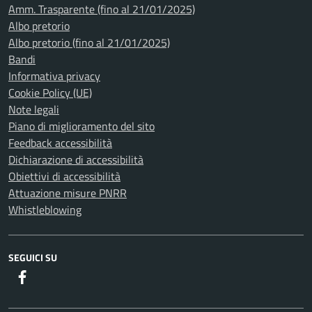
Amm. Trasparente (fino al 21/01/2025)
Albo pretorio
Albo pretorio (fino al 21/01/2025)
Bandi
Informativa privacy
Cookie Policy (UE)
Note legali
Piano di miglioramento del sito
Feedback accessibilità
Dichiarazione di accessibilità
Obiettivi di accessibilità
Attuazione misure PNRR
Whistleblowing
SEGUICI SU
Facebook