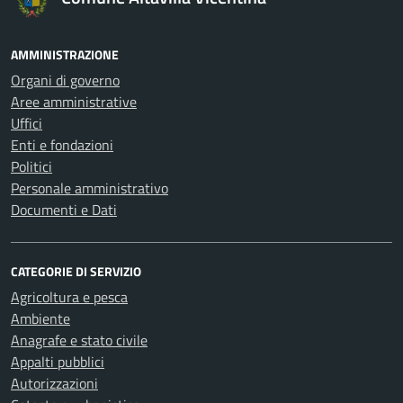
AMMINISTRAZIONE
Organi di governo
Aree amministrative
Uffici
Enti e fondazioni
Politici
Personale amministrativo
Documenti e Dati
CATEGORIE DI SERVIZIO
Agricoltura e pesca
Ambiente
Anagrafe e stato civile
Appalti pubblici
Autorizzazioni