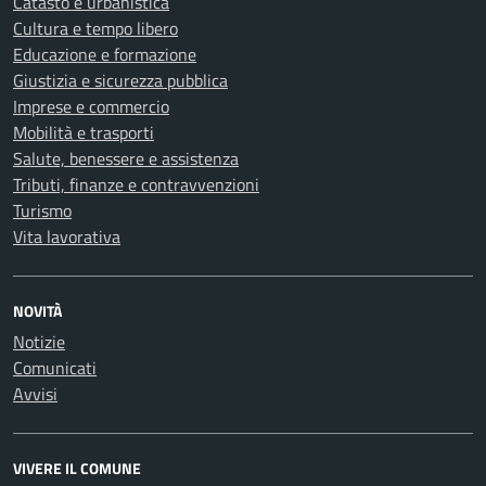
Catasto e urbanistica
Cultura e tempo libero
Educazione e formazione
Giustizia e sicurezza pubblica
Imprese e commercio
Mobilità e trasporti
Salute, benessere e assistenza
Tributi, finanze e contravvenzioni
Turismo
Vita lavorativa
NOVITÀ
Notizie
Comunicati
Avvisi
VIVERE IL COMUNE