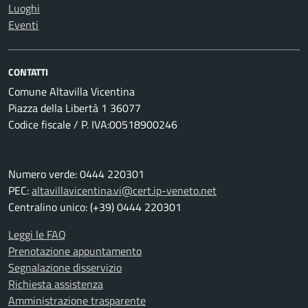
Luoghi
Eventi
CONTATTI
Comune Altavilla Vicentina
Piazza della Libertà 1 36077
Codice fiscale / P. IVA:00518900246
Numero verde: 0444 220301
PEC:
altavillavicentina.vi@cert.ip-veneto.net
Centralino unico: (+39) 0444 220301
Leggi le FAQ
Prenotazione appuntamento
Segnalazione disservizio
Richiesta assistenza
Amministrazione trasparente