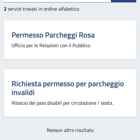
2
servizi trovati in ordine alfabetico
Permesso Parcheggi Rosa
Ufficio per le Relazioni con il Pubblico
Richiesta permesso per parcheggio
invalidi
Rilascio del pass disabili per circolazione / sosta.
Nessun altro risultato