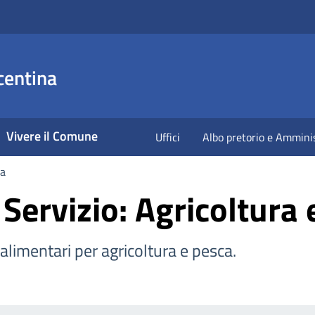
centina
Vivere il Comune
Uffici
Albo pretorio e Ammini
ca
 Servizio: Agricoltura
 alimentari per agricoltura e pesca.