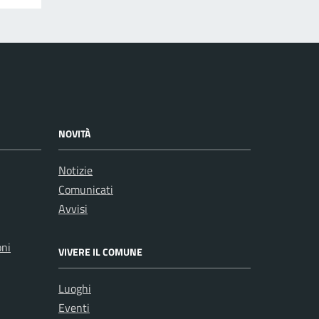
NOVITÀ
Notizie
Comunicati
Avvisi
oni
VIVERE IL COMUNE
Luoghi
Eventi