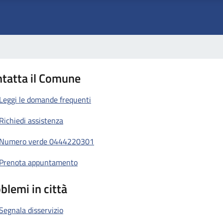
tatta il Comune
Leggi le domande frequenti
Richiedi assistenza
Numero verde 0444220301
Prenota appuntamento
blemi in città
Segnala disservizio