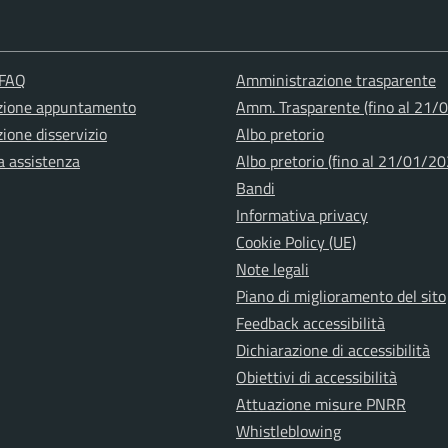
 FAQ
Amministrazione trasparente
zione appuntamento
Amm. Trasparente (fino al 21/
ione disservizio
Albo pretorio
a assistenza
Albo pretorio (fino al 21/01/20
Bandi
Informativa privacy
Cookie Policy (UE)
Note legali
Piano di miglioramento del sito
Feedback accessibilità
Dichiarazione di accessibilità
Obiettivi di accessibilità
Attuazione misure PNRR
Whistleblowing