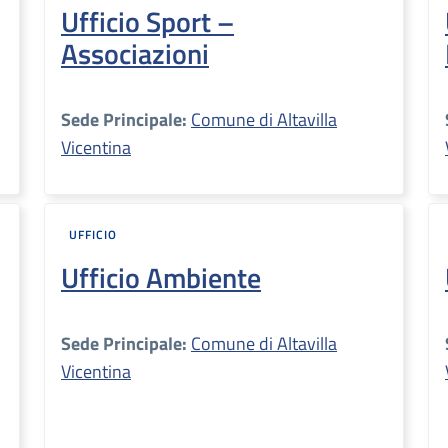
Ufficio Sport –
Associazioni
Sede Principale:
Comune di Altavilla
Vicentina
UFFICIO
Ufficio Ambiente
Sede Principale:
Comune di Altavilla
Vicentina