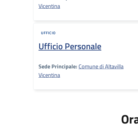
Vicentina
UFFICIO
Ufficio Personale
Sede Principale:
Comune di Altavilla
Vicentina
Ora