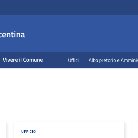
centina
Vivere il Comune
Uffici
Albo pretorio e Ammini
UFFICIO