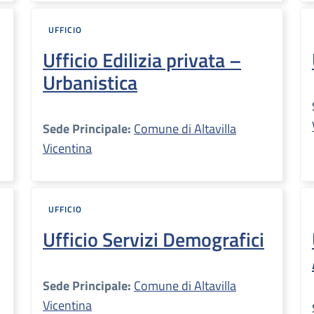
UFFICIO
Ufficio Edilizia privata –
Urbanistica
Sede Principale:
Comune di Altavilla
Vicentina
UFFICIO
Ufficio Servizi Demografici
Sede Principale:
Comune di Altavilla
Vicentina