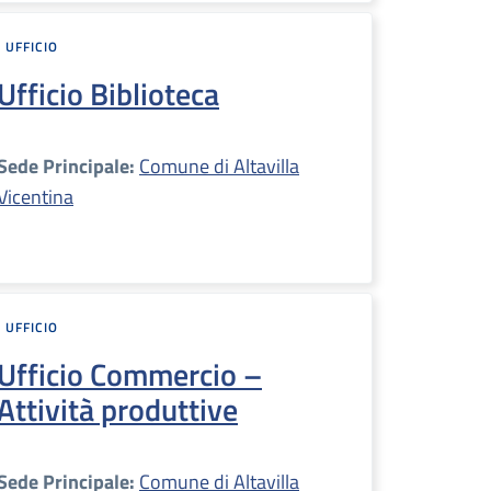
UFFICIO
Ufficio Biblioteca
Sede Principale:
Comune di Altavilla
Vicentina
UFFICIO
Ufficio Commercio –
Attività produttive
Sede Principale:
Comune di Altavilla