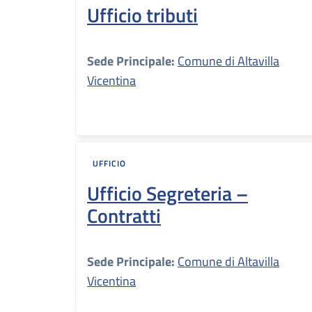
Ufficio tributi
Sede Principale:
Comune di Altavilla
Vicentina
UFFICIO
Ufficio Segreteria –
Contratti
Sede Principale:
Comune di Altavilla
Vicentina