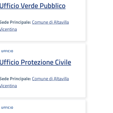
Ufficio Verde Pubblico
Sede Principale:
Comune di Altavilla
Vicentina
UFFICIO
Ufficio Protezione Civile
Sede Principale:
Comune di Altavilla
Vicentina
UFFICIO