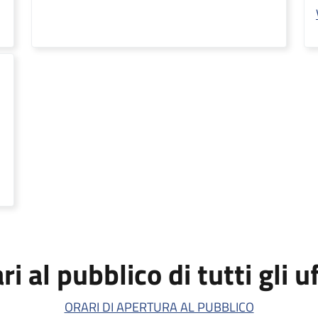
ri al pubblico di tutti gli uf
ORARI DI APERTURA AL PUBBLICO