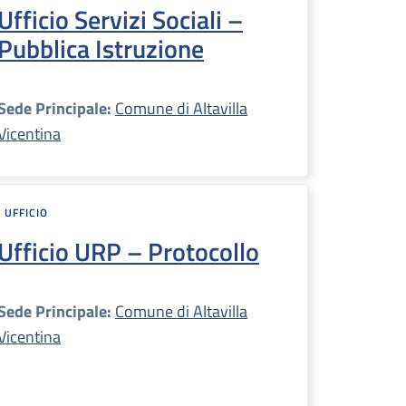
Ufficio Servizi Sociali –
Pubblica Istruzione
Sede Principale:
Comune di Altavilla
Vicentina
UFFICIO
Ufficio URP – Protocollo
Sede Principale:
Comune di Altavilla
Vicentina