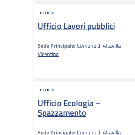
UFFICIO
Ufficio Lavori pubblici
Sede Principale:
Comune di Altavilla
Vicentina
UFFICIO
Ufficio Ecologia –
Spazzamento
Sede Principale:
Comune di Altavilla