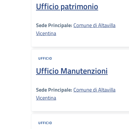
Ufficio patrimonio
Sede Principale:
Comune di Altavilla
Vicentina
UFFICIO
Ufficio Manutenzioni
Sede Principale:
Comune di Altavilla
Vicentina
UFFICIO