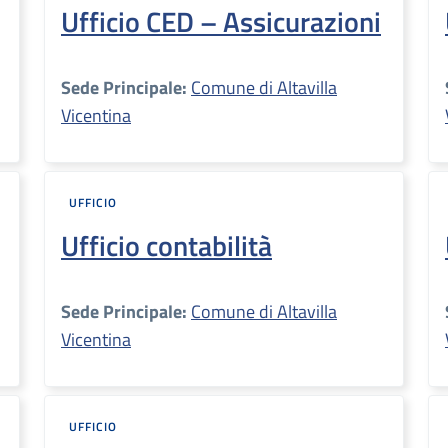
Ufficio CED – Assicurazioni
Sede Principale:
Comune di Altavilla
Vicentina
UFFICIO
Ufficio contabilità
Sede Principale:
Comune di Altavilla
Vicentina
UFFICIO