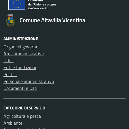
Comune Altavilla Vicentina
AMMINISTRAZIONE
Organi di governo
Aree amministrative
Uffici
Enti e fondazioni
Politici
Personale amministrativo
Documenti e Dati
CATEGORIE DI SERVIZIO
Agricoltura e pesca
Ambiente