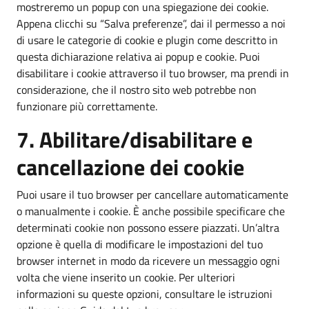
mostreremo un popup con una spiegazione dei cookie.
Appena clicchi su “Salva preferenze”, dai il permesso a noi
di usare le categorie di cookie e plugin come descritto in
questa dichiarazione relativa ai popup e cookie. Puoi
disabilitare i cookie attraverso il tuo browser, ma prendi in
considerazione, che il nostro sito web potrebbe non
funzionare più correttamente.
7. Abilitare/disabilitare e
cancellazione dei cookie
Puoi usare il tuo browser per cancellare automaticamente
o manualmente i cookie. È anche possibile specificare che
determinati cookie non possono essere piazzati. Un’altra
opzione è quella di modificare le impostazioni del tuo
browser internet in modo da ricevere un messaggio ogni
volta che viene inserito un cookie. Per ulteriori
informazioni su queste opzioni, consultare le istruzioni