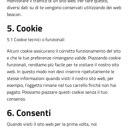
monitorare il traffico di un sito web. Per fare questo,
diversi dati su di te vengono conservati utilizzando dei web
beacon.
5. Cookie
5.1 Cookie tecnici o funzionali
Alcuni cookie assicurano il corretto funzionamento del sito
e che le tue preferenze rimangano valide. Piazzando cookie
funzionali, rendiamo più facile per te visitare il nostro sito
web. In questo modo non devi inserire ripetutamente le
stesse informazioni quando visiti il nostro sito web, per
esempio, l’oggetto rimane nel tuo carrello finché non hai
pagato. Possiamo piazzare questi cookie senza il tuo
consenso.
6. Consenti
Quando visiti il sito web per la prima volta, noi