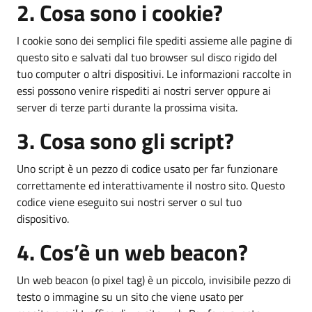
2. Cosa sono i cookie?
I cookie sono dei semplici file spediti assieme alle pagine di
questo sito e salvati dal tuo browser sul disco rigido del
tuo computer o altri dispositivi. Le informazioni raccolte in
essi possono venire rispediti ai nostri server oppure ai
server di terze parti durante la prossima visita.
3. Cosa sono gli script?
Uno script è un pezzo di codice usato per far funzionare
correttamente ed interattivamente il nostro sito. Questo
codice viene eseguito sui nostri server o sul tuo
dispositivo.
4. Cos’è un web beacon?
Un web beacon (o pixel tag) è un piccolo, invisibile pezzo di
testo o immagine su un sito che viene usato per