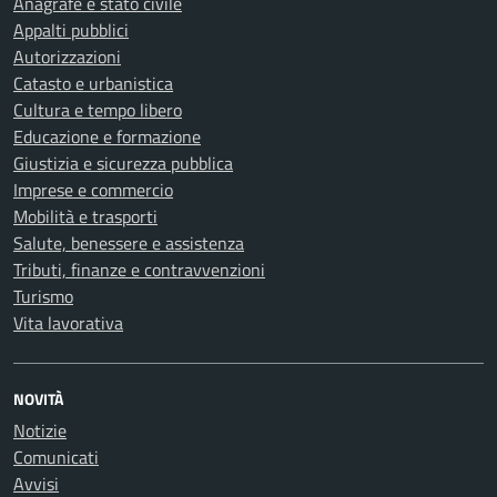
Anagrafe e stato civile
Appalti pubblici
Autorizzazioni
Catasto e urbanistica
Cultura e tempo libero
Educazione e formazione
Giustizia e sicurezza pubblica
Imprese e commercio
Mobilità e trasporti
Salute, benessere e assistenza
Tributi, finanze e contravvenzioni
Turismo
Vita lavorativa
NOVITÀ
Notizie
Comunicati
Avvisi