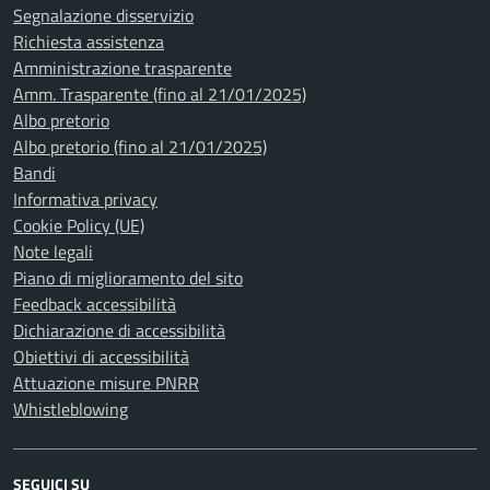
Segnalazione disservizio
Richiesta assistenza
Amministrazione trasparente
Amm. Trasparente (fino al 21/01/2025)
Albo pretorio
Albo pretorio (fino al 21/01/2025)
Bandi
Informativa privacy
Cookie Policy (UE)
Note legali
Piano di miglioramento del sito
Feedback accessibilità
Dichiarazione di accessibilità
Obiettivi di accessibilità
Attuazione misure PNRR
Whistleblowing
SEGUICI SU