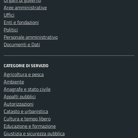
Organi di governo
Aree amministrative
Uffici
Enti e fondazioni
Politici
Personale amministrativo
Documenti e Dati
CATEGORIE DI SERVIZIO
Agricoltura e pesca
Ambiente
Anagrafe e stato civile
Appalti pubblici
Autorizzazioni
Catasto e urbanistica
Cultura e tempo libero
Educazione e formazione
Giustizia e sicurezza pubblica