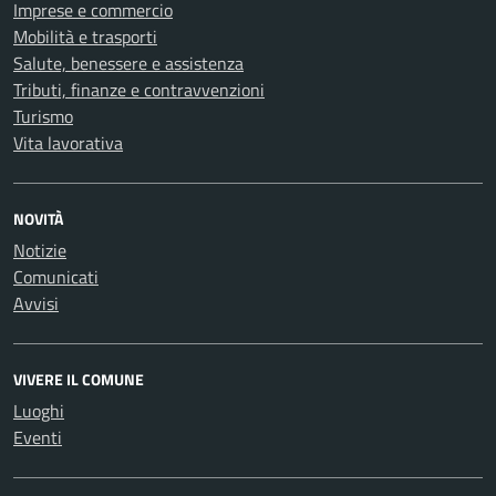
Imprese e commercio
Mobilità e trasporti
Salute, benessere e assistenza
Tributi, finanze e contravvenzioni
Turismo
Vita lavorativa
NOVITÀ
Notizie
Comunicati
Avvisi
VIVERE IL COMUNE
Luoghi
Eventi