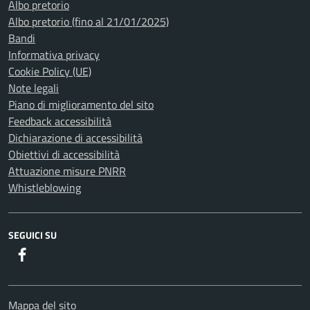
Albo pretorio
Albo pretorio (fino al 21/01/2025)
Bandi
Informativa privacy
Cookie Policy (UE)
Note legali
Piano di miglioramento del sito
Feedback accessibilità
Dichiarazione di accessibilità
Obiettivi di accessibilità
Attuazione misure PNRR
Whistleblowing
SEGUICI SU
Facebook
Mappa del sito