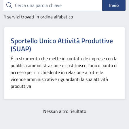
Cerca una parola chiave
Invio
1
servizi trovati in ordine alfabetico
Sportello Unico Attività Produttive
(SUAP)
È lo strumento che mette in contatto le imprese con la
pubblica amministrazione e costituisce l’unico punto di
accesso per il richiedente in relazione a tutte le
vicende amministrative riguardanti la sua attività
produttiva
Nessun altro risultato