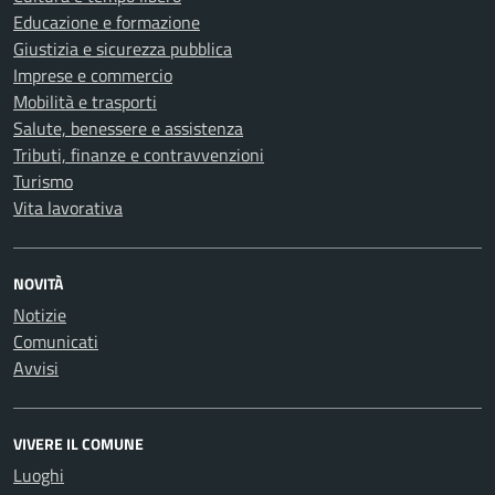
Educazione e formazione
Giustizia e sicurezza pubblica
Imprese e commercio
Mobilità e trasporti
Salute, benessere e assistenza
Tributi, finanze e contravvenzioni
Turismo
Vita lavorativa
NOVITÀ
Notizie
Comunicati
Avvisi
VIVERE IL COMUNE
Luoghi