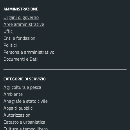
AMMINISTRAZIONE
Organi di governo
Aree amministrative
Uffici
Enti e fondazioni
Politici
Personale amministrativo
Documenti e Dati
CATEGORIE DI SERVIZIO
Agricoltura e pesca
Ambiente
Anagrafe e stato civile
Appalti pubblici
Autorizzazioni
Catasto e urbanistica
Cultura e tempo libero