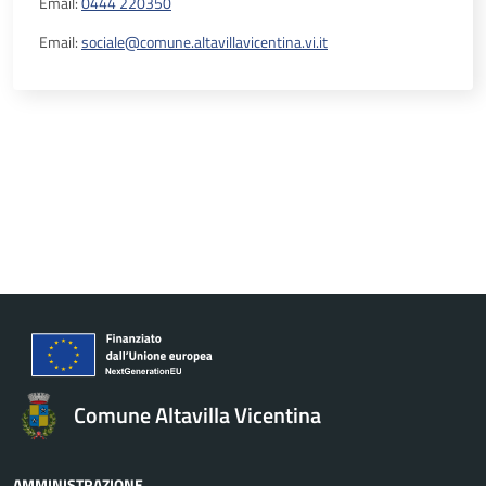
Email:
0444 220350
Email:
sociale@comune.altavillavicentina.vi.it
Comune Altavilla Vicentina
AMMINISTRAZIONE