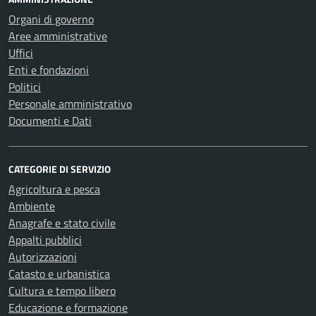
Organi di governo
Aree amministrative
Uffici
Enti e fondazioni
Politici
Personale amministrativo
Documenti e Dati
CATEGORIE DI SERVIZIO
Agricoltura e pesca
Ambiente
Anagrafe e stato civile
Appalti pubblici
Autorizzazioni
Catasto e urbanistica
Cultura e tempo libero
Educazione e formazione