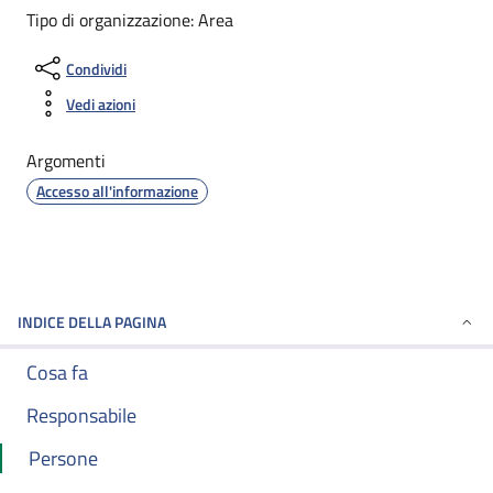
Tipo di organizzazione: Area
Condividi
Vedi azioni
Argomenti
Accesso all'informazione
INDICE DELLA PAGINA
Cosa fa
Responsabile
Persone