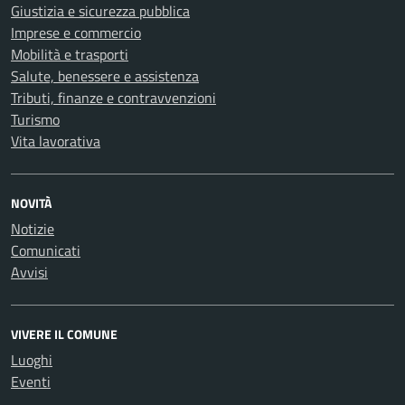
Giustizia e sicurezza pubblica
Imprese e commercio
Mobilità e trasporti
Salute, benessere e assistenza
Tributi, finanze e contravvenzioni
Turismo
Vita lavorativa
NOVITÀ
Notizie
Comunicati
Avvisi
VIVERE IL COMUNE
Luoghi
Eventi