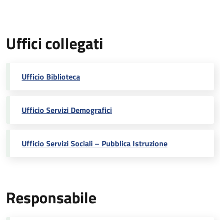
Uffici collegati
Ufficio Biblioteca
Ufficio Servizi Demografici
Ufficio Servizi Sociali – Pubblica Istruzione
Responsabile