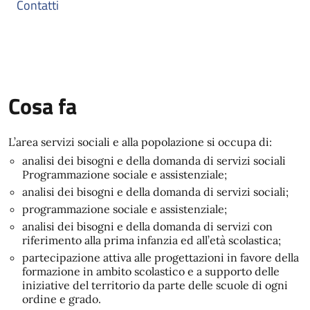
Contatti
Cosa fa
L’area servizi sociali e alla popolazione si occupa di:
analisi dei bisogni e della domanda di servizi sociali
Programmazione sociale e assistenziale;
analisi dei bisogni e della domanda di servizi sociali;
programmazione sociale e assistenziale;
analisi dei bisogni e della domanda di servizi con
riferimento alla prima infanzia ed all’età scolastica;
partecipazione attiva alle progettazioni in favore della
formazione in ambito scolastico e a supporto delle
iniziative del territorio da parte delle scuole di ogni
ordine e grado.