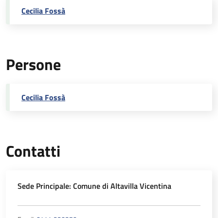
Cecilia Fossà
Persone
Cecilia Fossà
Contatti
Sede Principale: Comune di Altavilla Vicentina