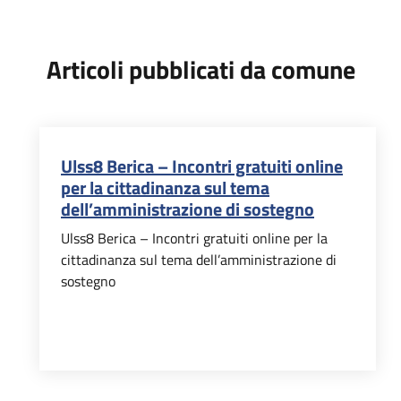
Articoli pubblicati da comune
Ulss8 Berica – Incontri gratuiti online
per la cittadinanza sul tema
dell’amministrazione di sostegno
Ulss8 Berica – Incontri gratuiti online per la
cittadinanza sul tema dell’amministrazione di
sostegno