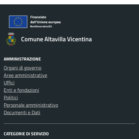
Comune Altavilla Vicentina
AMMINISTRAZIONE
Organi di governo
Aree amministrative
Uffici
Enti e fondazioni
Politici
Personale amministrativo
Documenti e Dati
CATEGORIE DI SERVIZIO