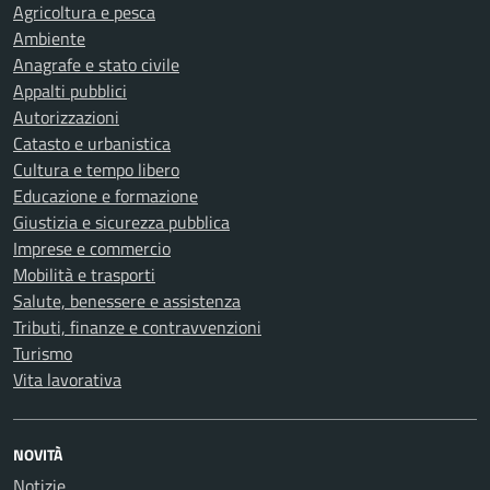
Agricoltura e pesca
Ambiente
Anagrafe e stato civile
Appalti pubblici
Autorizzazioni
Catasto e urbanistica
Cultura e tempo libero
Educazione e formazione
Giustizia e sicurezza pubblica
Imprese e commercio
Mobilità e trasporti
Salute, benessere e assistenza
Tributi, finanze e contravvenzioni
Turismo
Vita lavorativa
NOVITÀ
Notizie