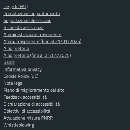
Leggi le FAQ
Prenotazione appuntamento
Segnalazione disservizio
Richiesta assistenza
Amministrazione trasparente
Amm. Trasparente (fino al 21/01/2025)
Albo pretorio
Albo pretorio (fino al 21/01/2025)
Bandi
Informativa privacy
Cookie Policy (UE)
Note legali
Piano di miglioramento del sito
Feedback accessibilità
Dichiarazione di accessibilità
Obiettivi di accessibilità
Attuazione misure PNRR
Whistleblowing