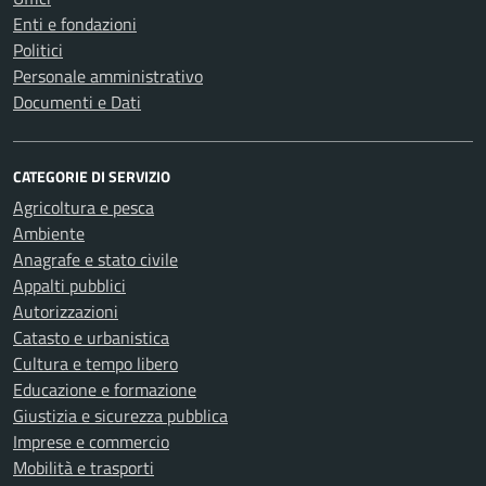
Enti e fondazioni
Politici
Personale amministrativo
Documenti e Dati
CATEGORIE DI SERVIZIO
Agricoltura e pesca
Ambiente
Anagrafe e stato civile
Appalti pubblici
Autorizzazioni
Catasto e urbanistica
Cultura e tempo libero
Educazione e formazione
Giustizia e sicurezza pubblica
Imprese e commercio
Mobilità e trasporti