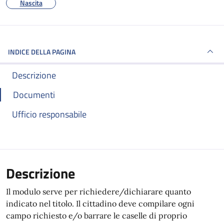
Nascita
INDICE DELLA PAGINA
Descrizione
Documenti
Ufficio responsabile
Descrizione
Il modulo serve per richiedere/dichiarare quanto
indicato nel titolo. Il cittadino deve compilare ogni
campo richiesto e/o barrare le caselle di proprio