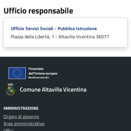
Ufficio responsabile
Ufficio Servizi Sociali - Pubblica Istruzione
Piazza della Libertà, 1 - Altavilla Vicentina 36077
Comune Altavilla Vicentina
AMMINISTRAZIONE
Organi di governo
Aree amministrative
Uffici