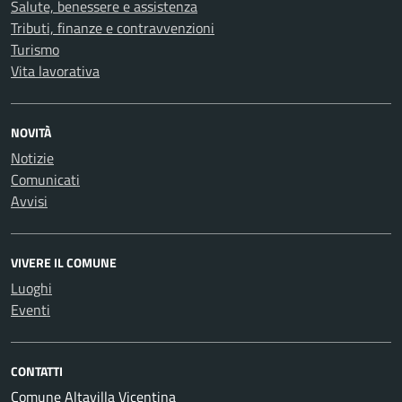
Salute, benessere e assistenza
Tributi, finanze e contravvenzioni
Turismo
Vita lavorativa
NOVITÀ
Notizie
Comunicati
Avvisi
VIVERE IL COMUNE
Luoghi
Eventi
CONTATTI
Comune Altavilla Vicentina