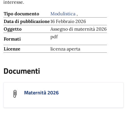
interesse.
Tipo documento
Modulistica
,
Data di pubblicazione
16 Febbraio 2026
Oggetto
Assegno di maternità 2026
pdf
Formati
Licenze
licenza aperta
Documenti
Maternità 2026