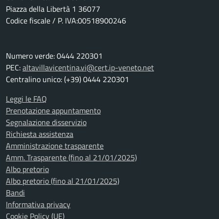
Piazza della Libertà 1 36077
Codice fiscale / P. IVA:00518900246
Numero verde: 0444 220301
PEC:
altavillavicentina.vi@cert.ip-veneto.net
Centralino unico: (+39) 0444 220301
Leggi le FAQ
Prenotazione appuntamento
Segnalazione disservizio
Richiesta assistenza
Amministrazione trasparente
Amm. Trasparente (fino al 21/01/2025)
Albo pretorio
Albo pretorio (fino al 21/01/2025)
Bandi
Informativa privacy
Cookie Policy (UE)