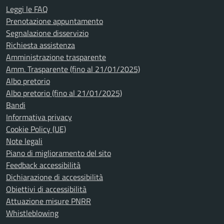
Leggi le FAQ
Prenotazione appuntamento
Segnalazione disservizio
Richiesta assistenza
Amministrazione trasparente
Amm. Trasparente (fino al 21/01/2025)
Albo pretorio
Albo pretorio (fino al 21/01/2025)
Bandi
Informativa privacy
Cookie Policy (UE)
Note legali
Piano di miglioramento del sito
Feedback accessibilità
Dichiarazione di accessibilità
Obiettivi di accessibilità
Attuazione misure PNRR
Whistleblowing