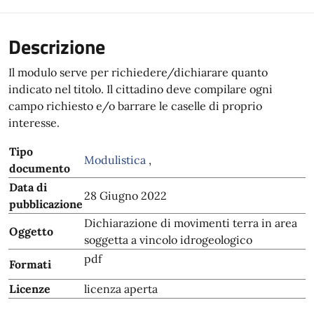
Descrizione
Il modulo serve per richiedere/dichiarare quanto
indicato nel titolo. Il cittadino deve compilare ogni
campo richiesto e/o barrare le caselle di proprio
interesse.
Tipo
Modulistica
,
documento
Data di
28 Giugno 2022
pubblicazione
Dichiarazione di movimenti terra in area
Oggetto
soggetta a vincolo idrogeologico
pdf
Formati
Licenze
licenza aperta