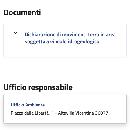
Documenti
Dichiarazione di movimenti terra in area
soggetta a vincolo idrogeologico
Ufficio responsabile
Ufficio Ambiente
Piazza della Libertà, 1 - Altavilla Vicentina 36077