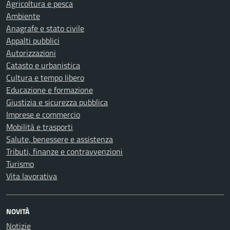
Agricoltura e pesca
Ambiente
Anagrafe e stato civile
Appalti pubblici
Autorizzazioni
Catasto e urbanistica
Cultura e tempo libero
Educazione e formazione
Giustizia e sicurezza pubblica
Imprese e commercio
Mobilità e trasporti
Salute, benessere e assistenza
Tributi, finanze e contravvenzioni
Turismo
Vita lavorativa
NOVITÀ
Notizie