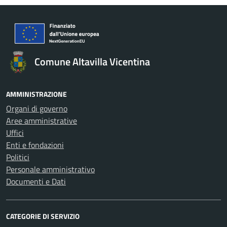
Comune Altavilla Vicentina
AMMINISTRAZIONE
Organi di governo
Aree amministrative
Uffici
Enti e fondazioni
Politici
Personale amministrativo
Documenti e Dati
CATEGORIE DI SERVIZIO