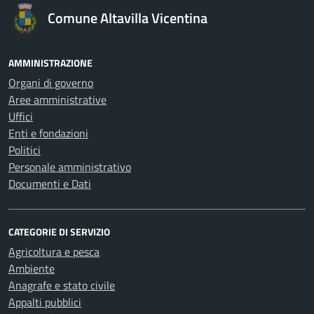
Comune Altavilla Vicentina
AMMINISTRAZIONE
Organi di governo
Aree amministrative
Uffici
Enti e fondazioni
Politici
Personale amministrativo
Documenti e Dati
CATEGORIE DI SERVIZIO
Agricoltura e pesca
Ambiente
Anagrafe e stato civile
Appalti pubblici