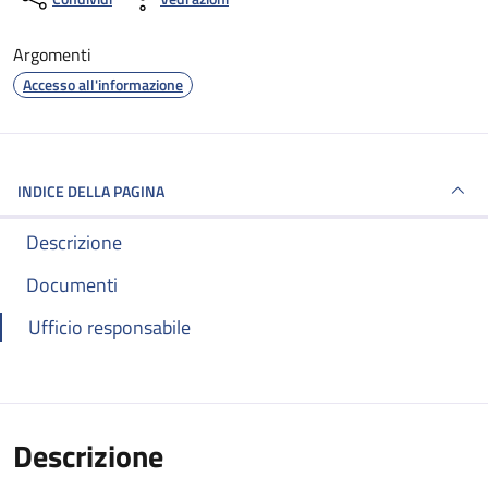
Argomenti
Accesso all'informazione
INDICE DELLA PAGINA
Descrizione
Documenti
Ufficio responsabile
Descrizione