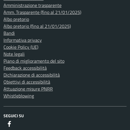
Amministrazione trasparente
Amm. Trasparente (fino al 21/01/2025)
Albo pretorio
Albo pretorio (fino al 21/01/2025)
Bandi
Informativa privacy
Cookie Policy (UE)
Note legali
Piano di miglioramento del sito
Feedback accessibilità
Dichiarazione di accessibilità
Obiettivi di accessibilità
Attuazione misure PNRR
Whistleblowing
SEGUICI SU
Facebook