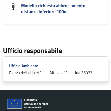
Modello richiesta abbruciamento
distanza inferiore 100m
Ufficio responsabile
Ufficio Ambiente
Piazza della Libertà, 1 - Altavilla Vicentina 36077