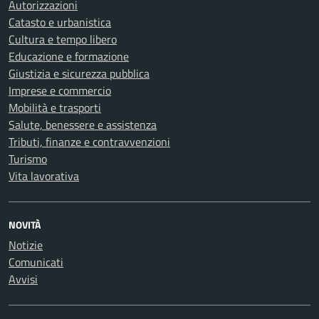
Autorizzazioni
Catasto e urbanistica
Cultura e tempo libero
Educazione e formazione
Giustizia e sicurezza pubblica
Imprese e commercio
Mobilità e trasporti
Salute, benessere e assistenza
Tributi, finanze e contravvenzioni
Turismo
Vita lavorativa
NOVITÀ
Notizie
Comunicati
Avvisi