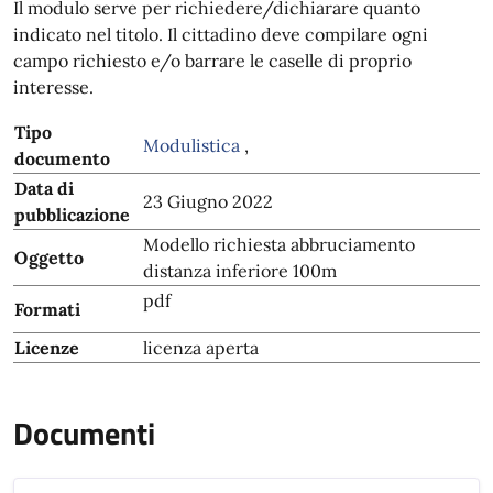
Il modulo serve per richiedere/dichiarare quanto
indicato nel titolo. Il cittadino deve compilare ogni
campo richiesto e/o barrare le caselle di proprio
interesse.
Tipo
Modulistica
,
documento
Data di
23 Giugno 2022
pubblicazione
Modello richiesta abbruciamento
Oggetto
distanza inferiore 100m
pdf
Formati
Licenze
licenza aperta
Documenti