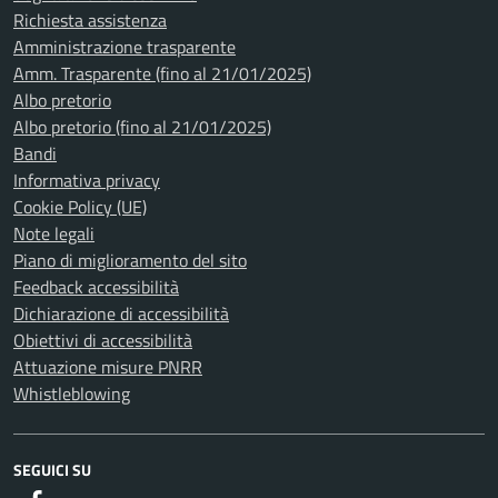
Richiesta assistenza
Amministrazione trasparente
Amm. Trasparente (fino al 21/01/2025)
Albo pretorio
Albo pretorio (fino al 21/01/2025)
Bandi
Informativa privacy
Cookie Policy (UE)
Note legali
Piano di miglioramento del sito
Feedback accessibilità
Dichiarazione di accessibilità
Obiettivi di accessibilità
Attuazione misure PNRR
Whistleblowing
SEGUICI SU