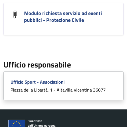
Modulo richiesta servizio ad eventi
pubblici - Protezione Civile
Ufficio responsabile
Ufficio Sport - Associazioni
Piazza della Libertà, 1 - Altavilla Vicentina 36077