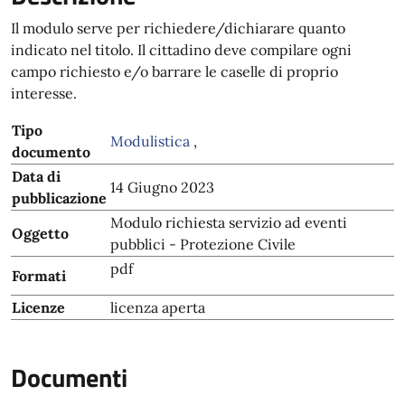
Il modulo serve per richiedere/dichiarare quanto
indicato nel titolo. Il cittadino deve compilare ogni
campo richiesto e/o barrare le caselle di proprio
interesse.
Tipo
Modulistica
,
documento
Data di
14 Giugno 2023
pubblicazione
Modulo richiesta servizio ad eventi
Oggetto
pubblici - Protezione Civile
pdf
Formati
Licenze
licenza aperta
Documenti