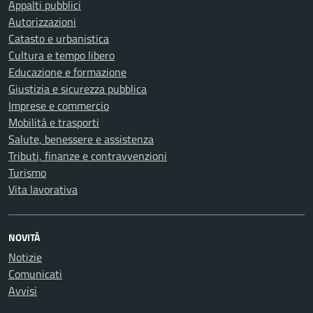
Appalti pubblici
Autorizzazioni
Catasto e urbanistica
Cultura e tempo libero
Educazione e formazione
Giustizia e sicurezza pubblica
Imprese e commercio
Mobilità e trasporti
Salute, benessere e assistenza
Tributi, finanze e contravvenzioni
Turismo
Vita lavorativa
NOVITÀ
Notizie
Comunicati
Avvisi