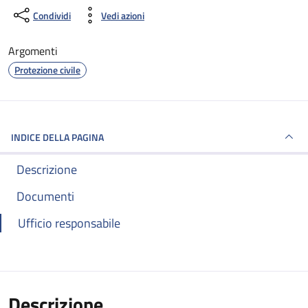
Condividi
Vedi azioni
Argomenti
Protezione civile
INDICE DELLA PAGINA
Descrizione
Documenti
Ufficio responsabile
Descrizione