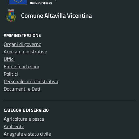
Comune Altavilla Vicentina
AMMINISTRAZIONE
Organi di governo
Aree amministrative
Uffici
Enti e fondazioni
Politici
Personale amministrativo
Documenti e Dati
CATEGORIE DI SERVIZIO
Agricoltura e pesca
Ambiente
Anagrafe e stato civile