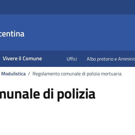
centina
Vivere il Comune
Uffici
Albo pretorio e Ammini
Modulistica
/
Regolamento comunale di polizia mortuaria
nale di polizia