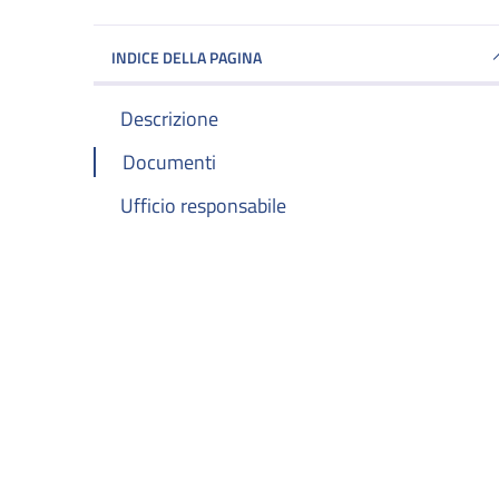
INDICE DELLA PAGINA
Descrizione
Documenti
Ufficio responsabile