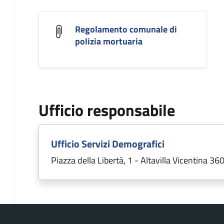
Regolamento comunale di
polizia mortuaria
Ufficio responsabile
Ufficio Servizi Demografici
Piazza della Libertà, 1 - Altavilla Vicentina 36