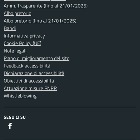
Amm. Trasparente (fino al 21/01/2025)
Albo pretorio
Albo pretorio (fino al 21/01/2025)
Bandi
Informativa privacy
Cookie Policy (UE)
Note legali
Piano di miglioramento del sito
Feedback accessibilità
Dichiarazione di accessibilità
Obiettivi di accessibilità
Attuazione misure PNRR
Whistleblowing
SEGUICI SU
Facebook