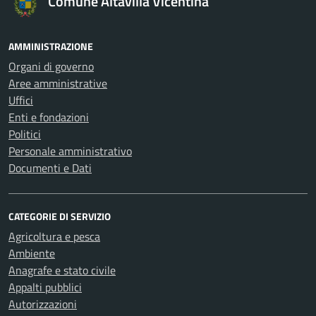
Comune Altavilla Vicentina
AMMINISTRAZIONE
Organi di governo
Aree amministrative
Uffici
Enti e fondazioni
Politici
Personale amministrativo
Documenti e Dati
CATEGORIE DI SERVIZIO
Agricoltura e pesca
Ambiente
Anagrafe e stato civile
Appalti pubblici
Autorizzazioni