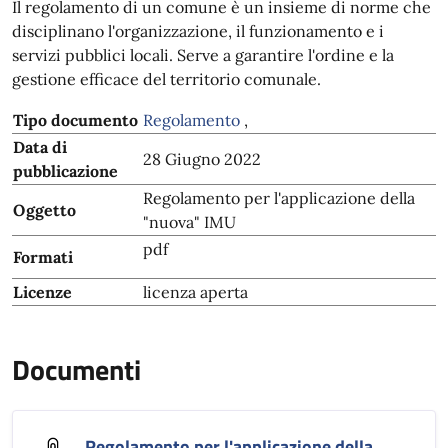
Il regolamento di un comune è un insieme di norme che
disciplinano l'organizzazione, il funzionamento e i
servizi pubblici locali. Serve a garantire l'ordine e la
gestione efficace del territorio comunale.
Tipo documento
Regolamento
,
Data di
28 Giugno 2022
pubblicazione
Regolamento per l'applicazione della
Oggetto
"nuova" IMU
pdf
Formati
Licenze
licenza aperta
Documenti
Regolamento per l'applicazione della