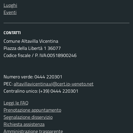
Luoghi
Eventi
CONTATTI
Comune Altavilla Vicentina
Piazza della Libertà 1 36077
Codice fiscale / P. IVA:00518900246
Numero verde: 0444 220301
PEC:
altavillavicentina.vi@cert.ip-veneto.net
Centralino unico: (+39) 0444 220301
Leggi le FAQ
Prenotazione appuntamento
Segnalazione disservizio
Richiesta assistenza
Amministrazione trasparente