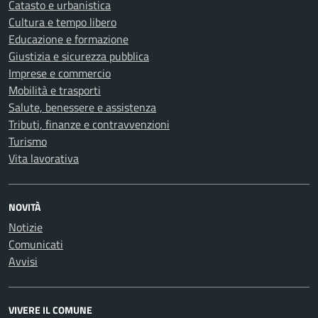
Catasto e urbanistica
Cultura e tempo libero
Educazione e formazione
Giustizia e sicurezza pubblica
Imprese e commercio
Mobilità e trasporti
Salute, benessere e assistenza
Tributi, finanze e contravvenzioni
Turismo
Vita lavorativa
NOVITÀ
Notizie
Comunicati
Avvisi
VIVERE IL COMUNE