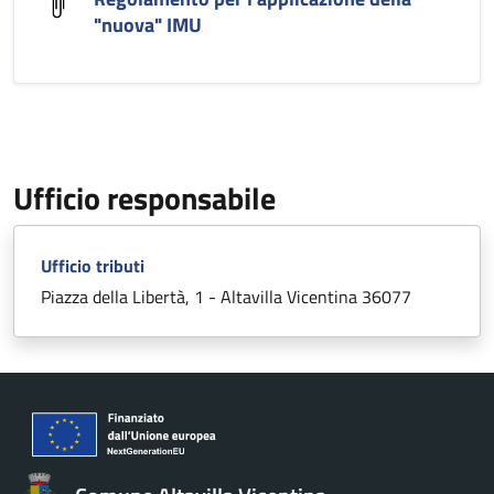
"nuova" IMU
Ufficio responsabile
Ufficio tributi
Piazza della Libertà, 1 - Altavilla Vicentina 36077