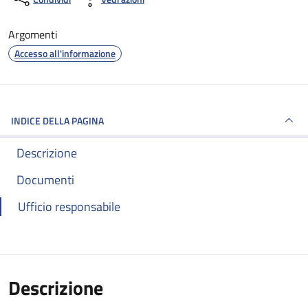
Argomenti
Accesso all'informazione
INDICE DELLA PAGINA
Descrizione
Documenti
Ufficio responsabile
Descrizione