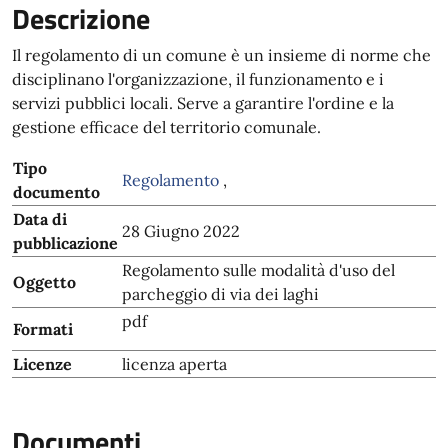
Descrizione
Il regolamento di un comune è un insieme di norme che
disciplinano l'organizzazione, il funzionamento e i
servizi pubblici locali. Serve a garantire l'ordine e la
gestione efficace del territorio comunale.
Tipo
Regolamento
,
documento
Data di
28 Giugno 2022
pubblicazione
Regolamento sulle modalità d'uso del
Oggetto
parcheggio di via dei laghi
pdf
Formati
Licenze
licenza aperta
Documenti