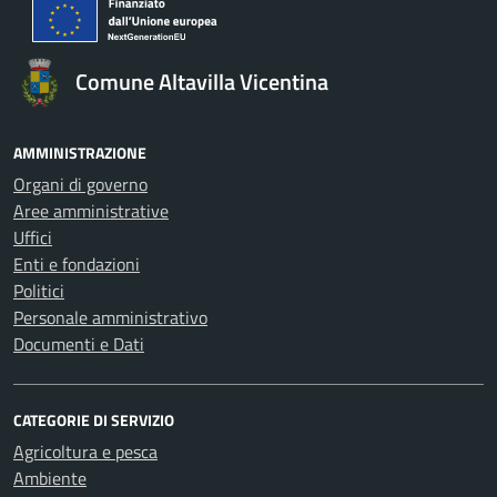
Comune Altavilla Vicentina
AMMINISTRAZIONE
Organi di governo
Aree amministrative
Uffici
Enti e fondazioni
Politici
Personale amministrativo
Documenti e Dati
CATEGORIE DI SERVIZIO
Agricoltura e pesca
Ambiente