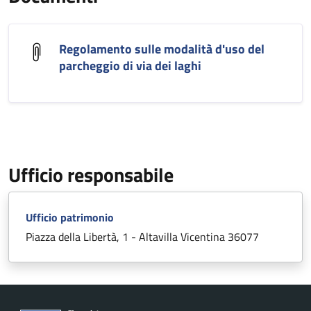
Regolamento sulle modalità d'uso del
parcheggio di via dei laghi
Ufficio responsabile
Ufficio patrimonio
Piazza della Libertà, 1 - Altavilla Vicentina 36077