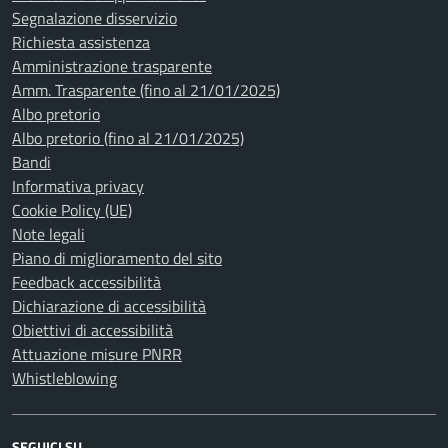
Segnalazione disservizio
Richiesta assistenza
Amministrazione trasparente
Amm. Trasparente (fino al 21/01/2025)
Albo pretorio
Albo pretorio (fino al 21/01/2025)
Bandi
Informativa privacy
Cookie Policy (UE)
Note legali
Piano di miglioramento del sito
Feedback accessibilità
Dichiarazione di accessibilità
Obiettivi di accessibilità
Attuazione misure PNRR
Whistleblowing
SEGUICI SU