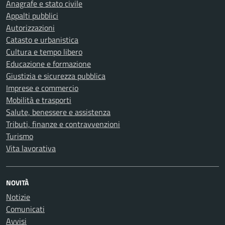
Anagrafe e stato civile
Appalti pubblici
Autorizzazioni
Catasto e urbanistica
Cultura e tempo libero
Educazione e formazione
Giustizia e sicurezza pubblica
Imprese e commercio
Mobilità e trasporti
Salute, benessere e assistenza
Tributi, finanze e contravvenzioni
Turismo
Vita lavorativa
NOVITÀ
Notizie
Comunicati
Avvisi