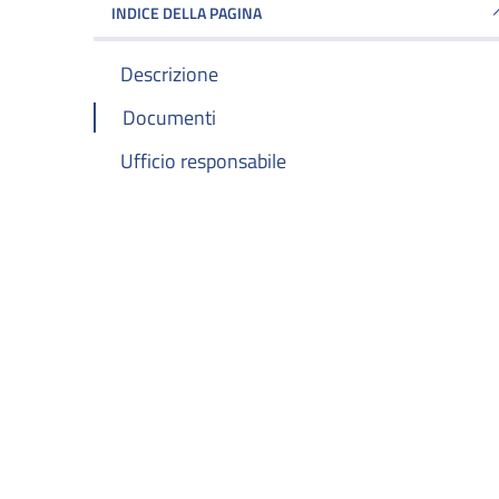
INDICE DELLA PAGINA
Descrizione
Documenti
Ufficio responsabile