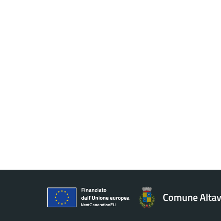
Comune Altavi