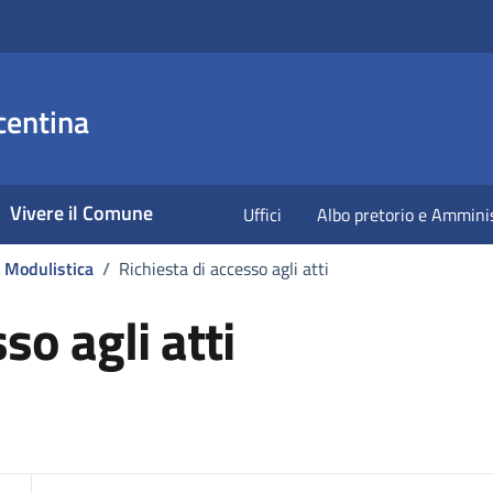
centina
Vivere il Comune
Uffici
Albo pretorio e Ammini
Modulistica
/
Richiesta di accesso agli atti
so agli atti