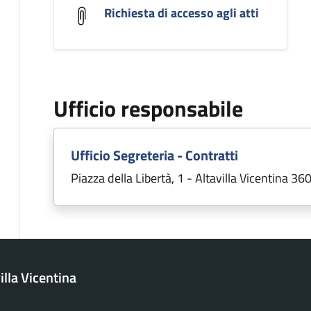
Richiesta di accesso agli atti
Ufficio responsabile
Ufficio Segreteria - Contratti
Piazza della Libertà, 1 - Altavilla Vicentina 36
lla Vicentina