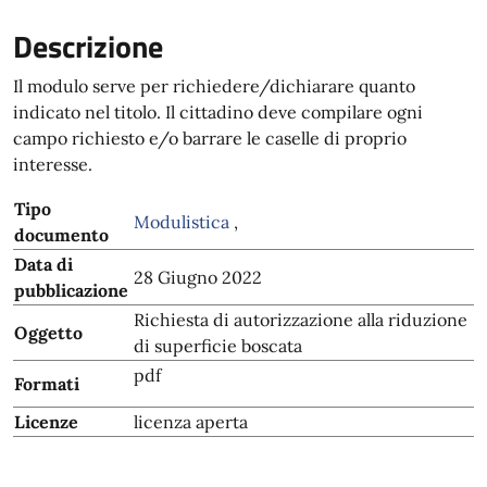
Descrizione
Il modulo serve per richiedere/dichiarare quanto
indicato nel titolo. Il cittadino deve compilare ogni
campo richiesto e/o barrare le caselle di proprio
interesse.
Tipo
Modulistica
,
documento
Data di
28 Giugno 2022
pubblicazione
Richiesta di autorizzazione alla riduzione
Oggetto
di superficie boscata
pdf
Formati
Licenze
licenza aperta