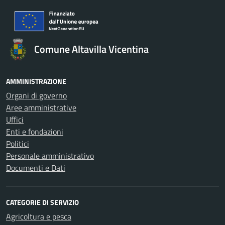
Comune Altavilla Vicentina
AMMINISTRAZIONE
Organi di governo
Aree amministrative
Uffici
Enti e fondazioni
Politici
Personale amministrativo
Documenti e Dati
CATEGORIE DI SERVIZIO
Agricoltura e pesca