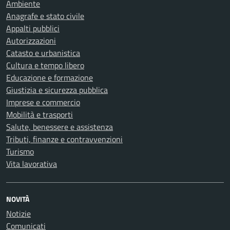
Ambiente
Anagrafe e stato civile
Appalti pubblici
Autorizzazioni
Catasto e urbanistica
Cultura e tempo libero
Educazione e formazione
Giustizia e sicurezza pubblica
Imprese e commercio
Mobilità e trasporti
Salute, benessere e assistenza
Tributi, finanze e contravvenzioni
Turismo
Vita lavorativa
NOVITÀ
Notizie
Comunicati