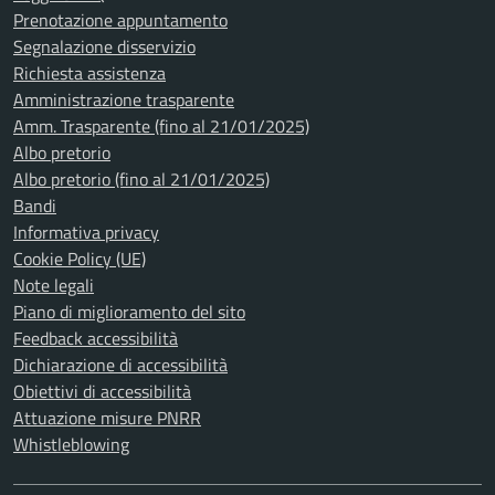
Prenotazione appuntamento
Segnalazione disservizio
Richiesta assistenza
Amministrazione trasparente
Amm. Trasparente (fino al 21/01/2025)
Albo pretorio
Albo pretorio (fino al 21/01/2025)
Bandi
Informativa privacy
Cookie Policy (UE)
Note legali
Piano di miglioramento del sito
Feedback accessibilità
Dichiarazione di accessibilità
Obiettivi di accessibilità
Attuazione misure PNRR
Whistleblowing