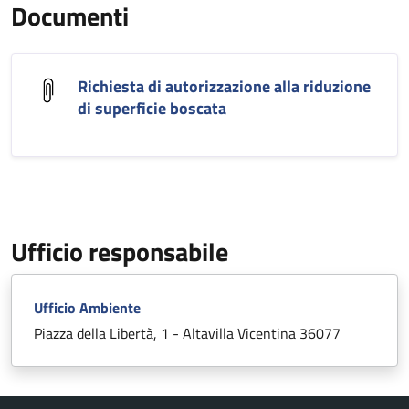
Documenti
Richiesta di autorizzazione alla riduzione
di superficie boscata
Ufficio responsabile
Ufficio Ambiente
Piazza della Libertà, 1 - Altavilla Vicentina 36077