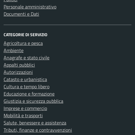
Personale amministrativo
Documenti e Dati
CATEGORIE DI SERVIZIO
Agricoltura e pesca
Ambiente
Anagrafe e stato civile
Appalti pubblici
Autorizzazioni
Catasto e urbanistica
Cultura e tempo libero
Educazione e formazione
Giustizia e sicurezza pubblica
Imprese e commercio
Mobilità e trasporti
Salute, benessere e assistenza
Tributi, finanze e contravvenzioni