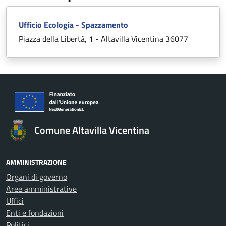
Ufficio Ecologia - Spazzamento
Piazza della Libertà, 1 - Altavilla Vicentina 36077
Comune Altavilla Vicentina
AMMINISTRAZIONE
Organi di governo
Aree amministrative
Uffici
Enti e fondazioni
Politici