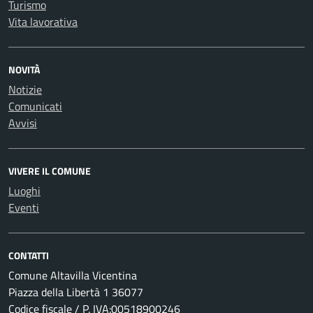
Turismo
Vita lavorativa
NOVITÀ
Notizie
Comunicati
Avvisi
VIVERE IL COMUNE
Luoghi
Eventi
CONTATTI
Comune Altavilla Vicentina
Piazza della Libertà 1 36077
Codice fiscale / P. IVA:00518900246