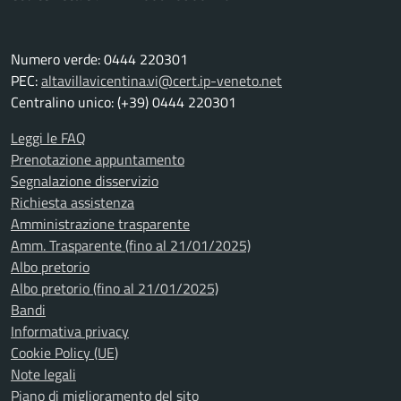
Numero verde: 0444 220301
PEC:
altavillavicentina.vi@cert.ip-veneto.net
Centralino unico: (+39) 0444 220301
Leggi le FAQ
Prenotazione appuntamento
Segnalazione disservizio
Richiesta assistenza
Amministrazione trasparente
Amm. Trasparente (fino al 21/01/2025)
Albo pretorio
Albo pretorio (fino al 21/01/2025)
Bandi
Informativa privacy
Cookie Policy (UE)
Note legali
Piano di miglioramento del sito