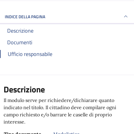
INDICE DELLA PAGINA
Descrizione
Documenti
Ufficio responsabile
Descrizione
Il modulo serve per richiedere/dichiarare quanto
indicato nel titolo. Il cittadino deve compilare ogni
campo richiesto e/o barrare le caselle di proprio
interesse.