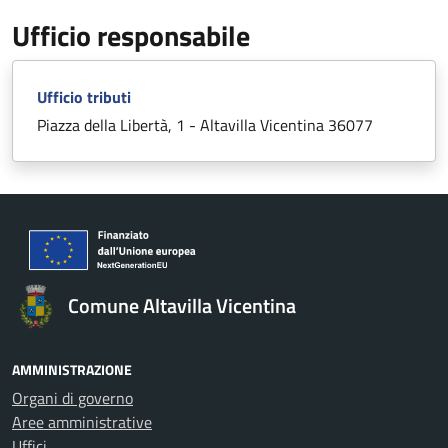
Ufficio responsabile
Ufficio tributi
Piazza della Libertà, 1 - Altavilla Vicentina 36077
Comune Altavilla Vicentina
AMMINISTRAZIONE
Organi di governo
Aree amministrative
Uffici