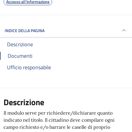
Accesso all'informazione
INDICE DELLA PAGINA
Descrizione
Documenti
Ufficio responsabile
Descrizione
Il modulo serve per richiedere/dichiarare quanto
indicato nel titolo. Il cittadino deve compilare ogni
campo richiesto e/o barrare le caselle di proprio