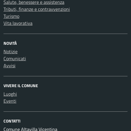
Salute, benessere e assistenza
Tributi, finanze e contravvenzioni
Turismo
Vita lavorativa
NOVITÀ
Notizie
Comunicati
Avvisi
VIVERE IL COMUNE
Luoghi
Eventi
CONTATTI
Comune Altavilla Vicentina