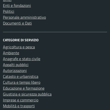
Enti e fondazioni
Politici
Personale amministrativo
Documenti e Dati
CATEGORIE DI SERVIZIO
Agricoltura e pesca
Ambiente
Anagrafe e stato civile
Appalti pubblici
Autorizzazioni
Catasto e urbanistica
Cultura e tempo libero
Educazione e formazione
Giustizia e sicurezza pubblica
Imprese e commercio
Mobilità e trasporti