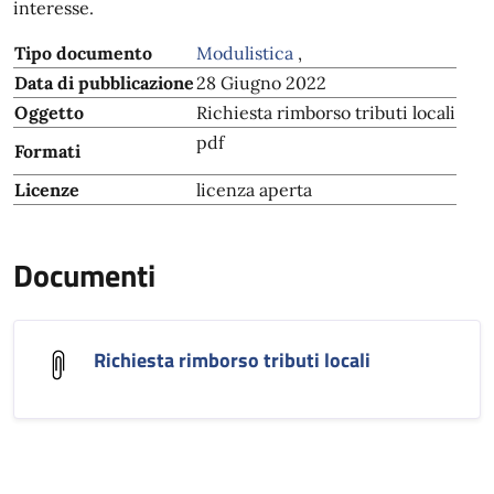
interesse.
Tipo documento
Modulistica
,
Data di pubblicazione
28 Giugno 2022
Oggetto
Richiesta rimborso tributi locali
pdf
Formati
Licenze
licenza aperta
Documenti
Richiesta rimborso tributi locali