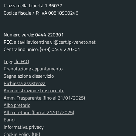
Piazza della Libertà 1 36077
Codice fiscale / P. IVA:00518900246
Numero verde: 0444 220301
PEC:
altavillavicentina.vi@cert.ip-veneto.net
Centralino unico: (+39) 0444 220301
Leggi le FAQ
Prenotazione appuntamento
Segnalazione disservizio
Richiesta assistenza
Amministrazione trasparente
Amm. Trasparente (fino al 21/01/2025)
Albo pretorio
Albo pretorio (fino al 21/01/2025)
Bandi
Informativa privacy
Cookie Policy (UE)