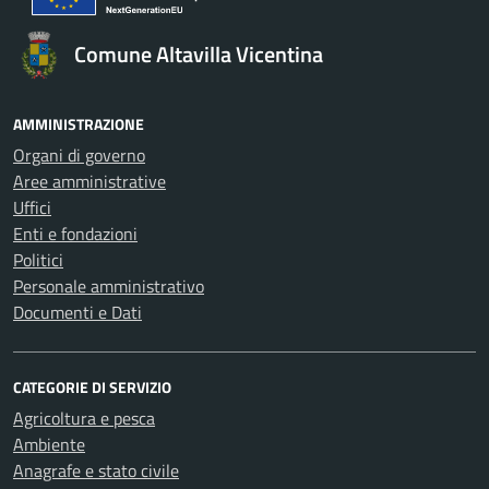
Comune Altavilla Vicentina
AMMINISTRAZIONE
Organi di governo
Aree amministrative
Uffici
Enti e fondazioni
Politici
Personale amministrativo
Documenti e Dati
CATEGORIE DI SERVIZIO
Agricoltura e pesca
Ambiente
Anagrafe e stato civile