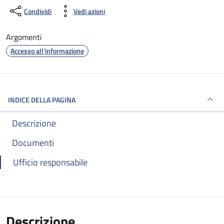
Condividi
Vedi azioni
Argomenti
Accesso all'informazione
INDICE DELLA PAGINA
Descrizione
Documenti
Ufficio responsabile
Descrizione