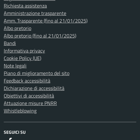
Richiesta assistenza
Amministrazione trasparente
Amm. Trasparente (fino al 21/01/2025)
Albo pretorio
Albo pretorio (fino al 21/01/2025)
Bandi
Informativa privacy
Cookie Policy (UE)
Note legali
Piano di miglioramento del sito
Feedback accessibilità
Dichiarazione di accessibilità
Obiettivi di accessibilità
Attuazione misure PNRR
Whistleblowing
SEGUICI SU