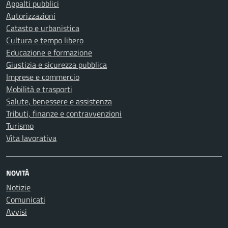
Appalti pubblici
Autorizzazioni
Catasto e urbanistica
Cultura e tempo libero
Educazione e formazione
Giustizia e sicurezza pubblica
Imprese e commercio
Mobilità e trasporti
Salute, benessere e assistenza
Tributi, finanze e contravvenzioni
Turismo
Vita lavorativa
NOVITÀ
Notizie
Comunicati
Avvisi