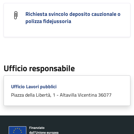
Richiesta svincolo deposito cauzionale o
polizza fidejussoria
Ufficio responsabile
Ufficio Lavori pubblici
Piazza della Libertà, 1 - Altavilla Vicentina 36077