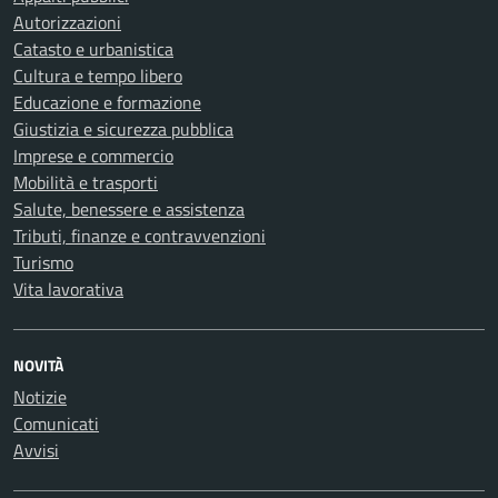
Autorizzazioni
Catasto e urbanistica
Cultura e tempo libero
Educazione e formazione
Giustizia e sicurezza pubblica
Imprese e commercio
Mobilità e trasporti
Salute, benessere e assistenza
Tributi, finanze e contravvenzioni
Turismo
Vita lavorativa
NOVITÀ
Notizie
Comunicati
Avvisi