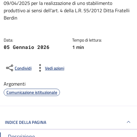
09/04/2025 per la realizzazione di uno stabilimento
produttivo ai sensi dell'art. 4 della L.R. 55/2012 Ditta Fratelli
Berdin
Data:
Tempo di lettura:
1 min
05 Gennaio 2026
Condividi
Vedi azioni
Argomenti
Comunicazione istituzionale
INDICE DELLA PAGINA
Descrizione