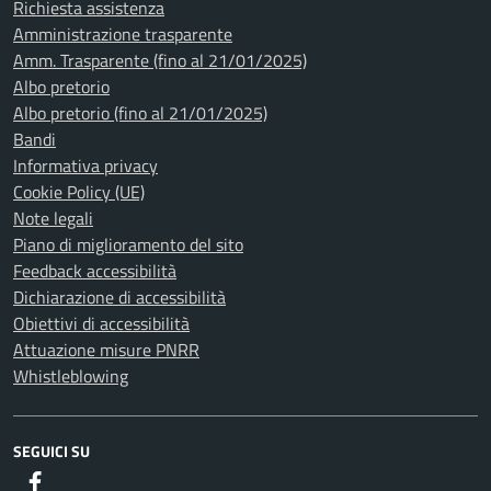
Richiesta assistenza
Amministrazione trasparente
Amm. Trasparente (fino al 21/01/2025)
Albo pretorio
Albo pretorio (fino al 21/01/2025)
Bandi
Informativa privacy
Cookie Policy (UE)
Note legali
Piano di miglioramento del sito
Feedback accessibilità
Dichiarazione di accessibilità
Obiettivi di accessibilità
Attuazione misure PNRR
Whistleblowing
SEGUICI SU
Facebook