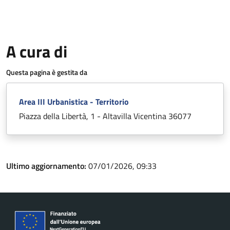
A cura di
Questa pagina è gestita da
Area III Urbanistica - Territorio
Piazza della Libertà, 1 - Altavilla Vicentina 36077
Ultimo aggiornamento:
07/01/2026, 09:33