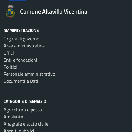
Comune Altavilla Vicentina
AMMINISTRAZIONE
Organi di governo
Aree amministrative
Uffici
Enti e fondazioni
Politici
Personale amministrativo
Documenti e Dati
CATEGORIE DI SERVIZIO
Agricoltura e pesca
Ambiente
Anagrafe e stato civile
Appalti pubblici