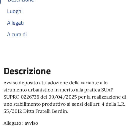
Luoghi
Allegati
A cura di
Descrizione
Avviso deposito atti adozione della variante allo
strumento urbanistico in merito alla pratica SUAP
SUPRO 0226736 del 09/04/2025 per la realizzazione di
uno stabilimento produttivo ai sensi dell'art. 4 della L.R.
55/2012 Ditta Fratelli Berdin.
Allegato : avviso