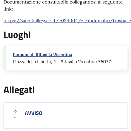
Documentazione consultabile collegandosi al seguente
link:
https://sac5.halleysac.it/c024004/zf/index.php/traspa
Luoghi
Comune di Altavilla Vicentina
Piazza della Libertà, 1 - Altavilla Vicentina 36077
Allegati
AVVISO