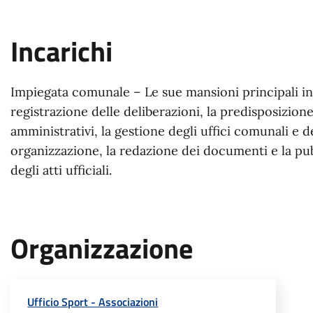
Incarichi
Impiegata comunale – Le sue mansioni principali i
registrazione delle deliberazioni, la predisposizione
amministrativi, la gestione degli uffici comunali e d
organizzazione, la redazione dei documenti e la pu
degli atti ufficiali.
Organizzazione
Ufficio Sport - Associazioni