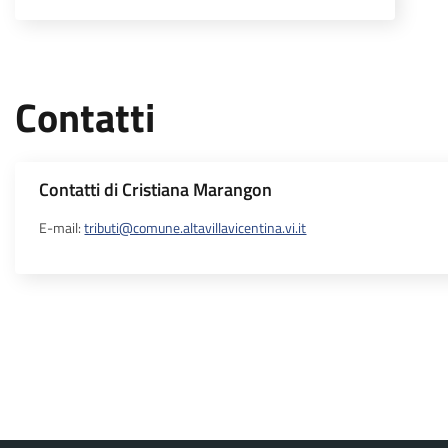
Contatti
Contatti di Cristiana Marangon
E-mail:
tributi@comune.altavillavicentina.vi.it