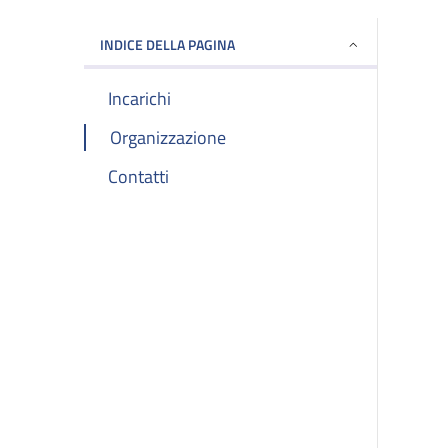
INDICE DELLA PAGINA
Incarichi
Organizzazione
Contatti