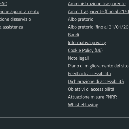
 FAQ
Amministrazione trasparente
zione appuntamento
Amm. Trasparente (fino al 21/
ione disservizio
Albo pretorio
a assistenza
Albo pretorio (fino al 21/01/20
Bandi
Informativa privacy
Cookie Policy (UE)
Note legali
Piano di miglioramento del sito
Feedback accessibilità
Dichiarazione di accessibilità
Obiettivi di accessibilità
Attuazione misure PNRR
Whistleblowing