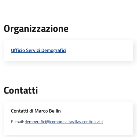
Organizzazione
Ufficio Servizi Demografici
Contatti
Contatti di Marco Bellin
E-mail:
demografici@comune.altavillavicentina.vi.it