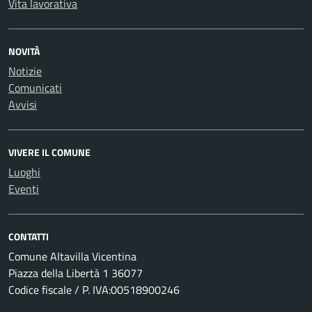
Vita lavorativa
NOVITÀ
Notizie
Comunicati
Avvisi
VIVERE IL COMUNE
Luoghi
Eventi
CONTATTI
Comune Altavilla Vicentina
Piazza della Libertà 1 36077
Codice fiscale / P. IVA:00518900246