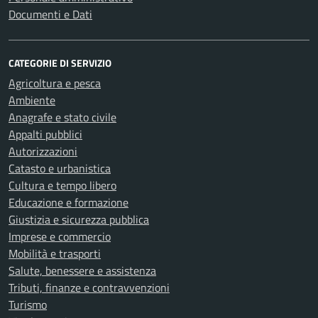
Documenti e Dati
CATEGORIE DI SERVIZIO
Agricoltura e pesca
Ambiente
Anagrafe e stato civile
Appalti pubblici
Autorizzazioni
Catasto e urbanistica
Cultura e tempo libero
Educazione e formazione
Giustizia e sicurezza pubblica
Imprese e commercio
Mobilità e trasporti
Salute, benessere e assistenza
Tributi, finanze e contravvenzioni
Turismo