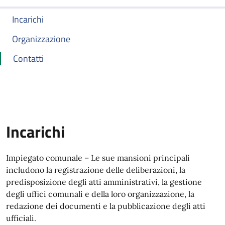
Incarichi
Organizzazione
Contatti
Incarichi
Impiegato comunale – Le sue mansioni principali
includono la registrazione delle deliberazioni, la
predisposizione degli atti amministrativi, la gestione
degli uffici comunali e della loro organizzazione, la
redazione dei documenti e la pubblicazione degli atti
ufficiali.