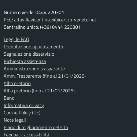
Numero verde: 0444 220301
PEC:
altavillavicentina.vi@cert.ip-veneto.net
Centralino unico: (+39) 0444 220301
Leggi le FAQ
Prenotazione appuntamento
Segnalazione disservizio
Richiesta assistenza
Amministrazione trasparente
Amm. Trasparente (fino al 21/01/2025)
Albo pretorio
Albo pretorio (fino al 21/01/2025)
Bandi
Informativa privacy
Cookie Policy (UE)
Note legali
Piano di miglioramento del sito
Feedback accessibilità