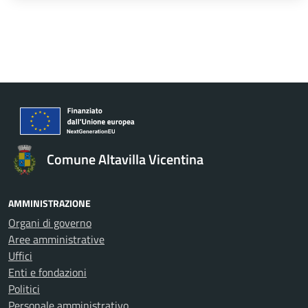
Comune Altavilla Vicentina
AMMINISTRAZIONE
Organi di governo
Aree amministrative
Uffici
Enti e fondazioni
Politici
Personale amministrativo