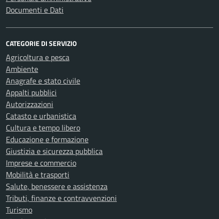
Documenti e Dati
CATEGORIE DI SERVIZIO
Agricoltura e pesca
Ambiente
Anagrafe e stato civile
Appalti pubblici
Autorizzazioni
Catasto e urbanistica
Cultura e tempo libero
Educazione e formazione
Giustizia e sicurezza pubblica
Imprese e commercio
Mobilità e trasporti
Salute, benessere e assistenza
Tributi, finanze e contravvenzioni
Turismo