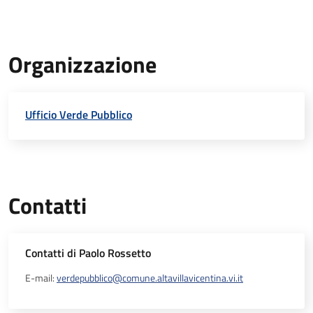
Organizzazione
Ufficio Verde Pubblico
Contatti
Contatti di Paolo Rossetto
E-mail:
verdepubblico@comune.altavillavicentina.vi.it