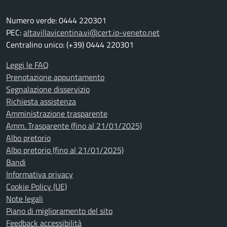
Numero verde: 0444 220301
PEC:
altavillavicentina.vi@cert.ip-veneto.net
Centralino unico: (+39) 0444 220301
Leggi le FAQ
Prenotazione appuntamento
Segnalazione disservizio
Richiesta assistenza
Amministrazione trasparente
Amm. Trasparente (fino al 21/01/2025)
Albo pretorio
Albo pretorio (fino al 21/01/2025)
Bandi
Informativa privacy
Cookie Policy (UE)
Note legali
Piano di miglioramento del sito
Feedback accessibilità