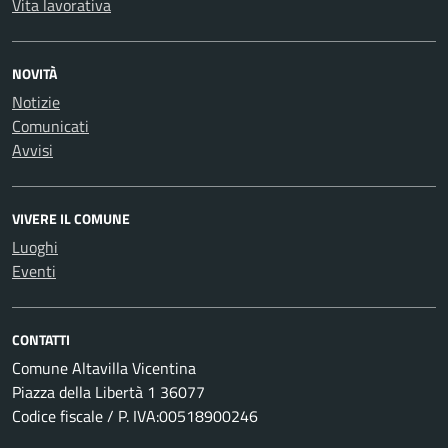
Vita lavorativa
NOVITÀ
Notizie
Comunicati
Avvisi
VIVERE IL COMUNE
Luoghi
Eventi
CONTATTI
Comune Altavilla Vicentina
Piazza della Libertà 1 36077
Codice fiscale / P. IVA:00518900246