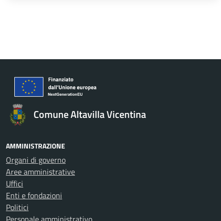
Comune Altavilla Vicentina
AMMINISTRAZIONE
Organi di governo
Aree amministrative
Uffici
Enti e fondazioni
Politici
Personale amministrativo