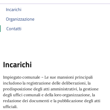
Incarichi
Organizzazione
Contatti
Incarichi
Impiegato comunale – Le sue mansioni principali
includono la registrazione delle deliberazioni, la
predisposizione degli atti amministrativi, la gestione
degli uffici comunali e della loro organizzazione, la
redazione dei documenti e la pubblicazione degli atti
ufficiali.