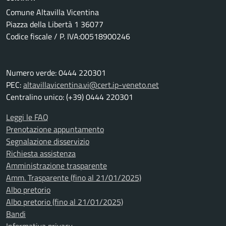
Comune Altavilla Vicentina
Piazza della Libertà 1 36077
Codice fiscale / P. IVA:00518900246
Numero verde: 0444 220301
PEC:
altavillavicentina.vi@cert.ip-veneto.net
Centralino unico: (+39) 0444 220301
Leggi le FAQ
Prenotazione appuntamento
Segnalazione disservizio
Richiesta assistenza
Amministrazione trasparente
Amm. Trasparente (fino al 21/01/2025)
Albo pretorio
Albo pretorio (fino al 21/01/2025)
Bandi