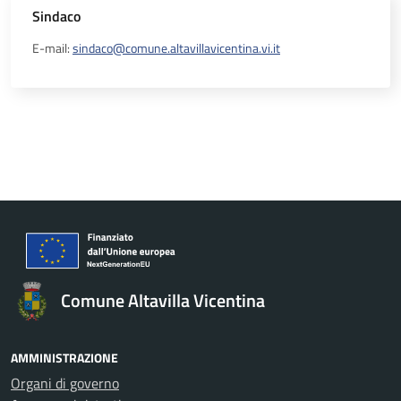
Sindaco
E-mail:
sindaco@comune.altavillavicentina.vi.it
Comune Altavilla Vicentina
AMMINISTRAZIONE
Organi di governo