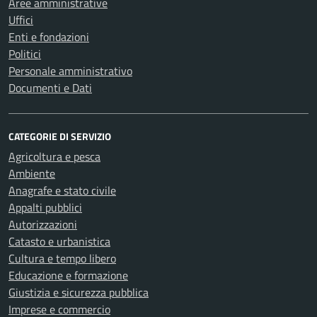
Aree amministrative
Uffici
Enti e fondazioni
Politici
Personale amministrativo
Documenti e Dati
CATEGORIE DI SERVIZIO
Agricoltura e pesca
Ambiente
Anagrafe e stato civile
Appalti pubblici
Autorizzazioni
Catasto e urbanistica
Cultura e tempo libero
Educazione e formazione
Giustizia e sicurezza pubblica
Imprese e commercio