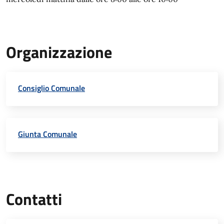
Organizzazione
Consiglio Comunale
Giunta Comunale
Contatti