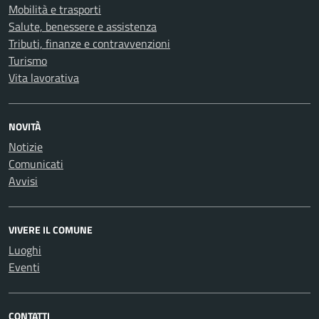
Mobilità e trasporti
Salute, benessere e assistenza
Tributi, finanze e contravvenzioni
Turismo
Vita lavorativa
NOVITÀ
Notizie
Comunicati
Avvisi
VIVERE IL COMUNE
Luoghi
Eventi
CONTATTI