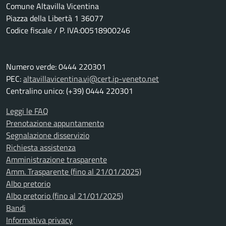
Comune Altavilla Vicentina
Piazza della Libertà 1 36077
Codice fiscale / P. IVA:00518900246
Numero verde: 0444 220301
PEC:
altavillavicentina.vi@cert.ip-veneto.net
Centralino unico: (+39) 0444 220301
Leggi le FAQ
Prenotazione appuntamento
Segnalazione disservizio
Richiesta assistenza
Amministrazione trasparente
Amm. Trasparente (fino al 21/01/2025)
Albo pretorio
Albo pretorio (fino al 21/01/2025)
Bandi
Informativa privacy