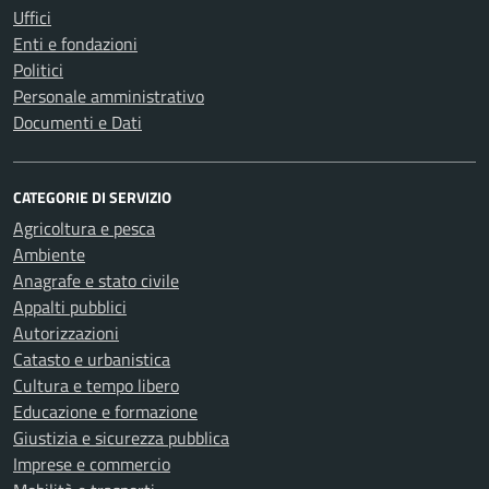
Uffici
Enti e fondazioni
Politici
Personale amministrativo
Documenti e Dati
CATEGORIE DI SERVIZIO
Agricoltura e pesca
Ambiente
Anagrafe e stato civile
Appalti pubblici
Autorizzazioni
Catasto e urbanistica
Cultura e tempo libero
Educazione e formazione
Giustizia e sicurezza pubblica
Imprese e commercio