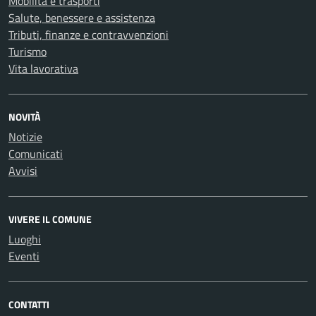
Mobilità e trasporti
Salute, benessere e assistenza
Tributi, finanze e contravvenzioni
Turismo
Vita lavorativa
NOVITÀ
Notizie
Comunicati
Avvisi
VIVERE IL COMUNE
Luoghi
Eventi
CONTATTI