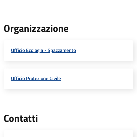
Organizzazione
Ufficio Ecologia - Spazzamento
Ufficio Protezione Civile
Contatti