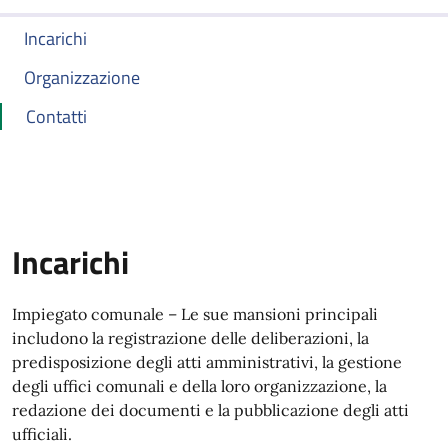
Incarichi
Organizzazione
Contatti
Incarichi
Impiegato comunale – Le sue mansioni principali
includono la registrazione delle deliberazioni, la
predisposizione degli atti amministrativi, la gestione
degli uffici comunali e della loro organizzazione, la
redazione dei documenti e la pubblicazione degli atti
ufficiali.