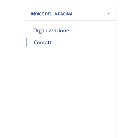
INDICE DELLA PAGINA
Organizzazione
Contatti