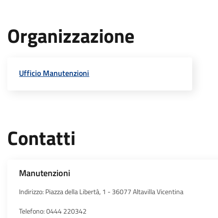
Organizzazione
Ufficio Manutenzioni
Contatti
Manutenzioni
Indirizzo: Piazza della Libertà, 1 - 36077 Altavilla Vicentina
Telefono: 0444 220342