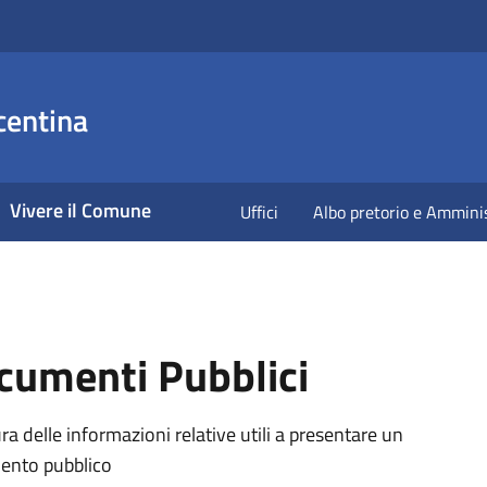
centina
Vivere il Comune
Uffici
Albo pretorio e Ammini
cumenti Pubblici
ra delle informazioni relative utili a presentare un
nto pubblico