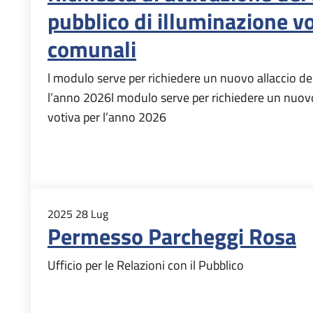
pubblico di illuminazione vo
comunali
l modulo serve per richiedere un nuovo allaccio del
l’anno 2026l modulo serve per richiedere un nuovo 
votiva per l’anno 2026
2025
28
Lug
Permesso Parcheggi Rosa
Ufficio per le Relazioni con il Pubblico