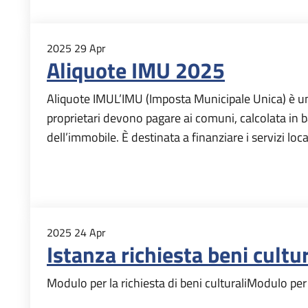
2025
29
Apr
Aliquote IMU 2025
Aliquote IMUL’IMU (Imposta Municipale Unica) è una
proprietari devono pagare ai comuni, calcolata in b
dell’immobile. È destinata a finanziare i servizi local
2025
24
Apr
Istanza richiesta beni cultur
Modulo per la richiesta di beni culturaliModulo per l