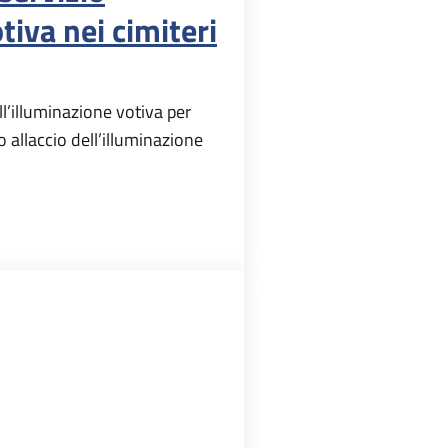
tiva nei cimiteri
l’illuminazione votiva per
allaccio dell’illuminazione