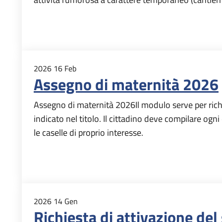
2026
16
Feb
Assegno di maternità 2026
Assegno di maternità 2026Il modulo serve per ric
indicato nel titolo. Il cittadino deve compilare ogn
le caselle di proprio interesse.
2026
14
Gen
Richiesta di attivazione del