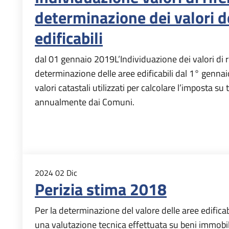
determinazione dei valori d
edificabili
dal 01 gennaio 2019L’Individuazione dei valori di r
determinazione delle aree edificabili dal 1° gennaio 
valori catastali utilizzati per calcolare l’imposta su t
annualmente dai Comuni.
2024
02
Dic
Perizia stima 2018
Per la determinazione del valore delle aree edifica
una valutazione tecnica effettuata su beni immobili 