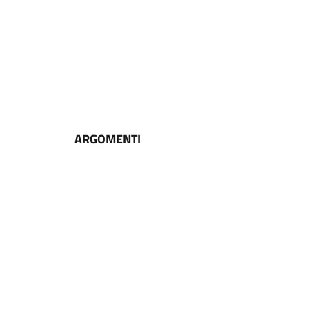
ARGOMENTI