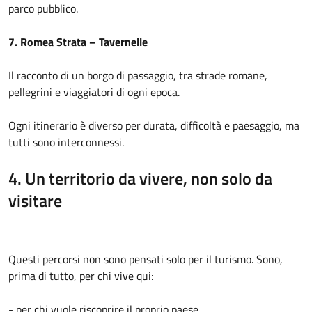
parco pubblico.
7. Romea Strata – Tavernelle
Il racconto di un borgo di passaggio, tra strade romane,
pellegrini e viaggiatori di ogni epoca.
Ogni itinerario è diverso per durata, difficoltà e paesaggio, ma
tutti sono interconnessi.
4. Un territorio da vivere, non solo da
visitare
Questi percorsi non sono pensati solo per il turismo. Sono,
prima di tutto, per chi vive qui:
- per chi vuole riscoprire il proprio paese