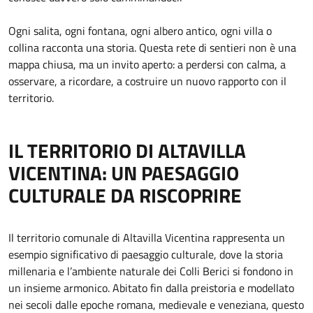
Ogni salita, ogni fontana, ogni albero antico, ogni villa o
collina racconta una storia. Questa rete di sentieri non è una
mappa chiusa, ma un invito aperto: a perdersi con calma, a
osservare, a ricordare, a costruire un nuovo rapporto con il
territorio.
IL TERRITORIO DI ALTAVILLA
VICENTINA: UN PAESAGGIO
CULTURALE DA RISCOPRIRE
Il territorio comunale di Altavilla Vicentina rappresenta un
esempio significativo di paesaggio culturale, dove la storia
millenaria e l’ambiente naturale dei Colli Berici si fondono in
un insieme armonico. Abitato fin dalla preistoria e modellato
nei secoli dalle epoche romana, medievale e veneziana, questo