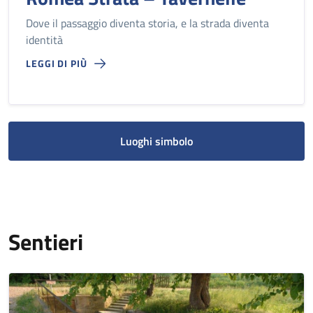
Dove il passaggio diventa storia, e la strada diventa
identità
LEGGI DI PIÙ
Luoghi simbolo
Sentieri