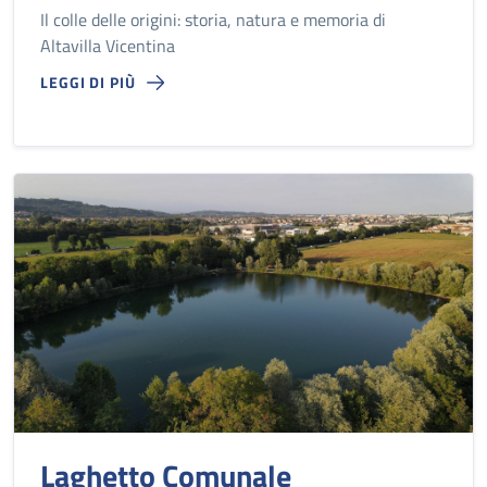
Il colle delle origini: storia, natura e memoria di
Altavilla Vicentina
LEGGI DI PIÙ
Laghetto Comunale