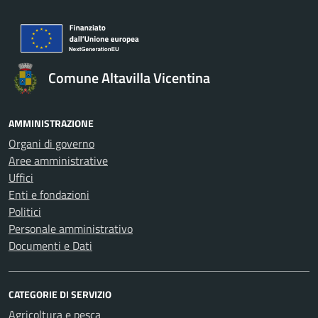
Comune Altavilla Vicentina
AMMINISTRAZIONE
Organi di governo
Aree amministrative
Uffici
Enti e fondazioni
Politici
Personale amministrativo
Documenti e Dati
CATEGORIE DI SERVIZIO
Agricoltura e pesca