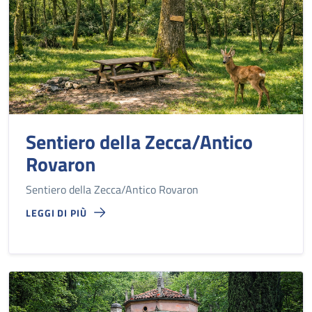
Sentiero della Zecca/Antico
Rovaron
Sentiero della Zecca/Antico Rovaron
LEGGI DI PIÙ