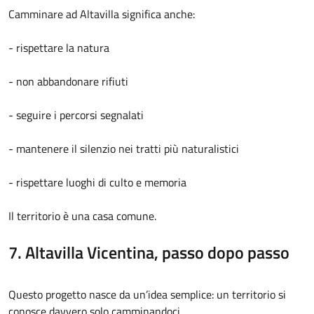
Camminare ad Altavilla significa anche:
- rispettare la natura
- non abbandonare rifiuti
- seguire i percorsi segnalati
- mantenere il silenzio nei tratti più naturalistici
- rispettare luoghi di culto e memoria
Il territorio è una casa comune.
7. Altavilla Vicentina, passo dopo passo
Questo progetto nasce da un’idea semplice: un territorio si
conosce davvero solo camminandoci.