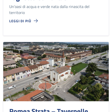
Un’oasi di acqua e verde nata dalla rinascita del
territorio
LEGGI DI PIÙ
Romea Strata – Tavernelle