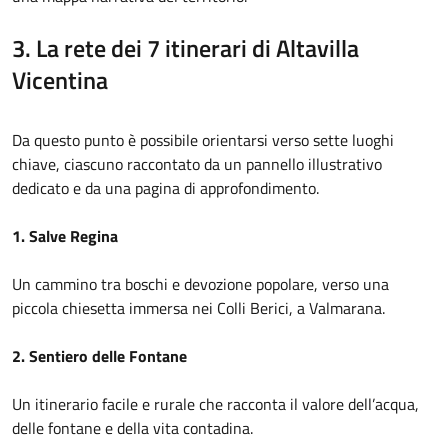
3. La rete dei 7 itinerari di Altavilla
Vicentina
Da questo punto è possibile orientarsi verso sette luoghi
chiave, ciascuno raccontato da un pannello illustrativo
dedicato e da una pagina di approfondimento.
1. Salve Regina
Un cammino tra boschi e devozione popolare, verso una
piccola chiesetta immersa nei Colli Berici, a Valmarana.
2. Sentiero delle Fontane
Un itinerario facile e rurale che racconta il valore dell’acqua,
delle fontane e della vita contadina.