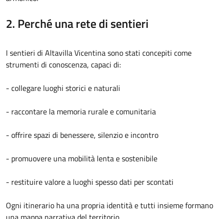
2. Perché una rete di sentieri
I sentieri di Altavilla Vicentina sono stati concepiti come
strumenti di conoscenza, capaci di:
- collegare luoghi storici e naturali
- raccontare la memoria rurale e comunitaria
- offrire spazi di benessere, silenzio e incontro
- promuovere una mobilità lenta e sostenibile
- restituire valore a luoghi spesso dati per scontati
Ogni itinerario ha una propria identità e tutti insieme formano
una mappa narrativa del territorio.