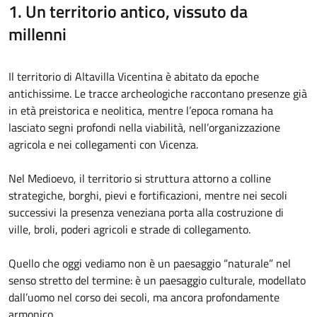
1. Un territorio antico, vissuto da
millenni
Il territorio di Altavilla Vicentina è abitato da epoche
antichissime. Le tracce archeologiche raccontano presenze già
in età preistorica e neolitica, mentre l’epoca romana ha
lasciato segni profondi nella viabilità, nell’organizzazione
agricola e nei collegamenti con Vicenza.
Nel Medioevo, il territorio si struttura attorno a colline
strategiche, borghi, pievi e fortificazioni, mentre nei secoli
successivi la presenza veneziana porta alla costruzione di
ville, broli, poderi agricoli e strade di collegamento.
Quello che oggi vediamo non è un paesaggio “naturale” nel
senso stretto del termine: è un paesaggio culturale, modellato
dall’uomo nel corso dei secoli, ma ancora profondamente
armonico.