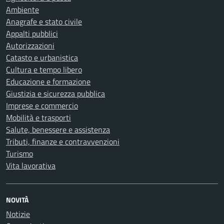
Ambiente
Anagrafe e stato civile
Appalti pubblici
Autorizzazioni
Catasto e urbanistica
Cultura e tempo libero
Educazione e formazione
Giustizia e sicurezza pubblica
Imprese e commercio
Mobilità e trasporti
Salute, benessere e assistenza
Tributi, finanze e contravvenzioni
Turismo
Vita lavorativa
NOVITÀ
Notizie