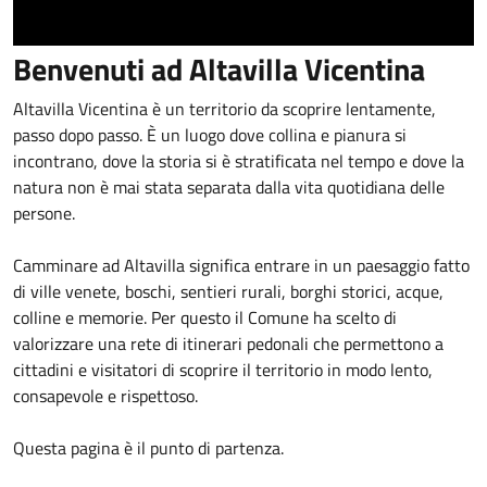
Benvenuti ad Altavilla Vicentina
Altavilla Vicentina è un territorio da scoprire lentamente,
passo dopo passo. È un luogo dove collina e pianura si
incontrano, dove la storia si è stratificata nel tempo e dove la
natura non è mai stata separata dalla vita quotidiana delle
persone.
Camminare ad Altavilla significa entrare in un paesaggio fatto
di ville venete, boschi, sentieri rurali, borghi storici, acque,
colline e memorie. Per questo il Comune ha scelto di
valorizzare una rete di itinerari pedonali che permettono a
cittadini e visitatori di scoprire il territorio in modo lento,
consapevole e rispettoso.
Questa pagina è il punto di partenza.