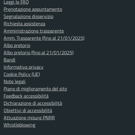
Leggi le FAQ
Prenotazione appuntamento
Segnalazione disservizio
Richiesta assistenza
Amministrazione trasparente
Amm. Trasparente (fino al 21/01/2025)
Albo pretorio
Albo pretorio (fino al 21/01/2025)
Bandi
Informativa privacy
Cookie Policy (UE)
Note legali
Piano di miglioramento del sito
Feedback accessibilità
Dichiarazione di accessibilità
Obiettivi di accessibilità
Attuazione misure PNRR
Whistleblowing