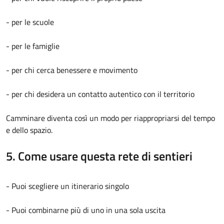
- per le scuole
- per le famiglie
- per chi cerca benessere e movimento
- per chi desidera un contatto autentico con il territorio
Camminare diventa così un modo per riappropriarsi del tempo
e dello spazio.
5. Come usare questa rete di sentieri
- Puoi scegliere un itinerario singolo
- Puoi combinarne più di uno in una sola uscita