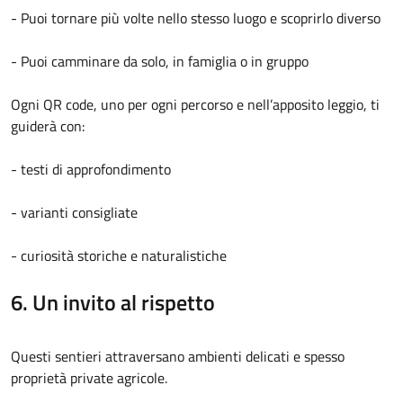
- Puoi tornare più volte nello stesso luogo e scoprirlo diverso
- Puoi camminare da solo, in famiglia o in gruppo
Ogni QR code, uno per ogni percorso e nell’apposito leggio, ti
guiderà con:
- testi di approfondimento
- varianti consigliate
- curiosità storiche e naturalistiche
6. Un invito al rispetto
Questi sentieri attraversano ambienti delicati e spesso
proprietà private agricole.