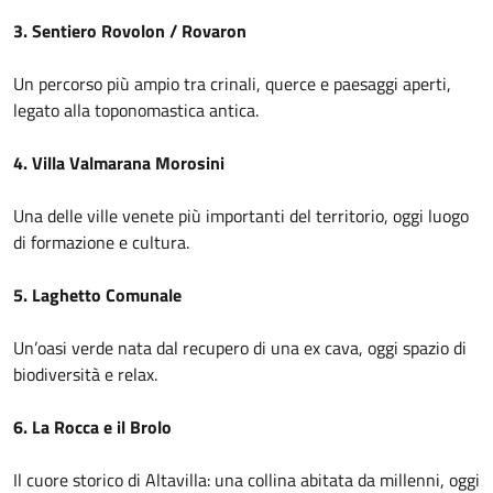
3. Sentiero Rovolon / Rovaron
Un percorso più ampio tra crinali, querce e paesaggi aperti,
legato alla toponomastica antica.
4. Villa Valmarana Morosini
Una delle ville venete più importanti del territorio, oggi luogo
di formazione e cultura.
5. Laghetto Comunale
Un’oasi verde nata dal recupero di una ex cava, oggi spazio di
biodiversità e relax.
6. La Rocca e il Brolo
Il cuore storico di Altavilla: una collina abitata da millenni, oggi