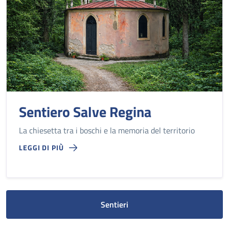
Sentiero Salve Regina
La chiesetta tra i boschi e la memoria del territorio
LEGGI DI PIÙ
Sentieri