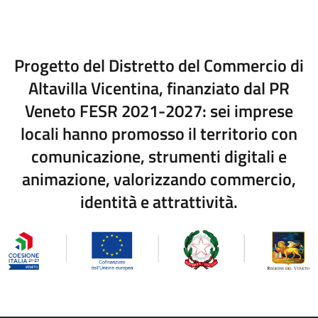
Progetto del Distretto del Commercio di
Altavilla Vicentina, finanziato dal PR
Veneto FESR 2021-2027: sei imprese
locali hanno promosso il territorio con
comunicazione, strumenti digitali e
animazione, valorizzando commercio,
identità e attrattività.