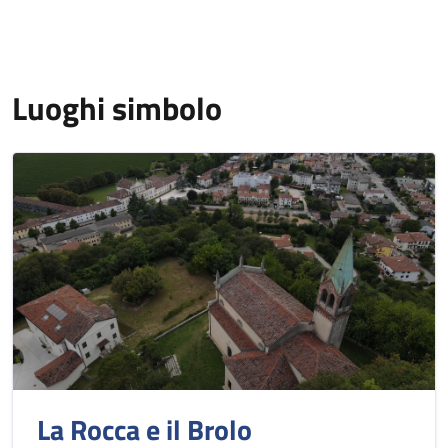
Luoghi simbolo
La Rocca e il Brolo