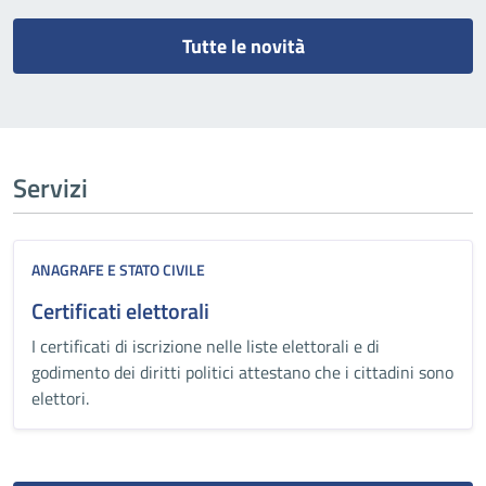
Tutte le novità
Servizi
ANAGRAFE E STATO CIVILE
Certificati elettorali
I certificati di iscrizione nelle liste elettorali e di
godimento dei diritti politici attestano che i cittadini sono
elettori.