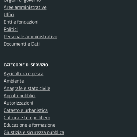
Aree amministrative
Uffici
Enti e fondazioni
Politici
Personale amministrativo
Documenti e Dati
CATEGORIE DI SERVIZIO
Agricoltura e pesca
Ambiente
Anagrafe e stato civile
Appalti pubblici
Autorizzazioni
Catasto e urbanistica
Cultura e tempo libero
Educazione e formazione
Giustizia e sicurezza pubblica