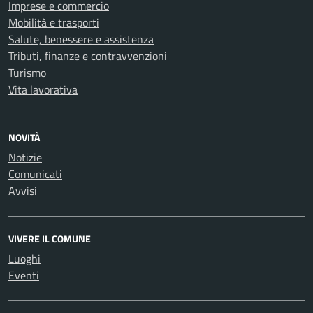
Imprese e commercio
Mobilità e trasporti
Salute, benessere e assistenza
Tributi, finanze e contravvenzioni
Turismo
Vita lavorativa
NOVITÀ
Notizie
Comunicati
Avvisi
VIVERE IL COMUNE
Luoghi
Eventi