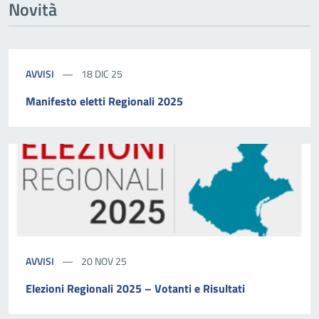
Novità
AVVISI
18 DIC 25
Manifesto eletti Regionali 2025
AVVISI
20 NOV 25
Elezioni Regionali 2025 – Votanti e Risultati