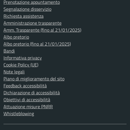
Prenotazione appuntamento
Segnalazione disservizio
Richiesta assistenza
Amministrazione trasparente
Amm. Trasparente (fino al 21/01/2025)
Albo pretorio
Albo pretorio (fino al 21/01/2025)
Bandi
Informativa privacy
Cookie Policy (UE)
Note legali
Piano di miglioramento del sito
Feedback accessibilità
Dichiarazione di accessibilità
Obiettivi di accessibilità
Attuazione misure PNRR
Whistleblowing