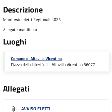
Descrizione
Manifesto eletti Regionali 2025
Allegati: manifesto
Luoghi
Comune di Altavilla Vicentina
Piazza della Libertà, 1 - Altavilla Vicentina 36077
Allegati
AVVISO ELETTI