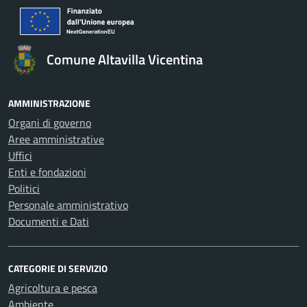
Comune Altavilla Vicentina
AMMINISTRAZIONE
Organi di governo
Aree amministrative
Uffici
Enti e fondazioni
Politici
Personale amministrativo
Documenti e Dati
CATEGORIE DI SERVIZIO
Agricoltura e pesca
Ambiente