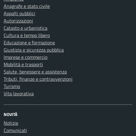
Anagrafe e stato civile
Appalti pubblici
Autorizzazioni
Catasto e urbanistica
Cultura e tempo libero
Educazione e formazione
Giustizia e sicurezza pubblica
Imprese e commercio
Mobilità e trasporti
Salute, benessere e assistenza
Tributi, finanze e contravvenzioni
Turismo
Vita lavorativa
NOVITÀ
Notizie
Comunicati