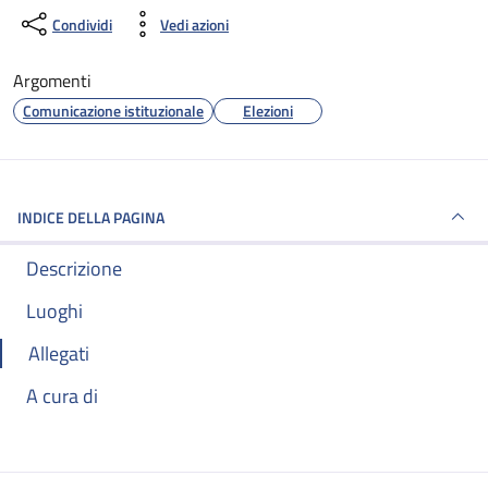
Condividi
Vedi azioni
Argomenti
Comunicazione istituzionale
Elezioni
INDICE DELLA PAGINA
Descrizione
Luoghi
Allegati
A cura di