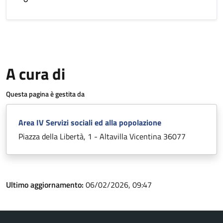
A cura di
Questa pagina è gestita da
Area IV Servizi sociali ed alla popolazione
Piazza della Libertà, 1 - Altavilla Vicentina 36077
Ultimo aggiornamento:
06/02/2026, 09:47