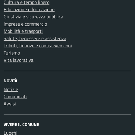
Cultura e tempo libero
Educazione e formazione
Giustizia e sicurezza pubblica
Imprese e commercio
Mobilità e trasporti
Salute, benessere e assistenza
Tributi, finanze e contravvenzioni
Turismo
Vita lavorativa
NOVITÀ
Notizie
Comunicati
Avvisi
VIVERE IL COMUNE
Luoghi