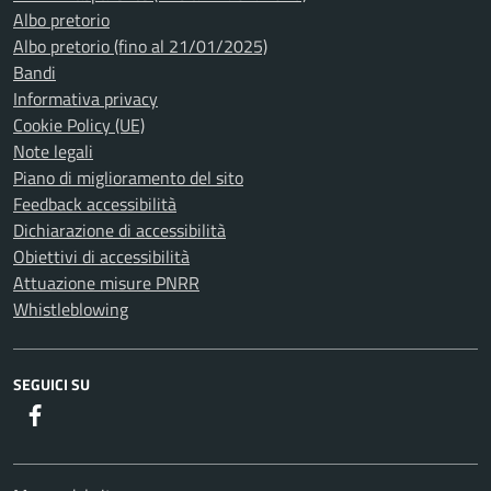
Albo pretorio
Albo pretorio (fino al 21/01/2025)
Bandi
Informativa privacy
Cookie Policy (UE)
Note legali
Piano di miglioramento del sito
Feedback accessibilità
Dichiarazione di accessibilità
Obiettivi di accessibilità
Attuazione misure PNRR
Whistleblowing
SEGUICI SU
Facebook