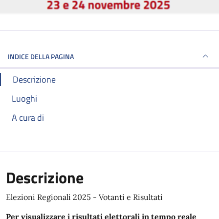
INDICE DELLA PAGINA
Descrizione
Luoghi
A cura di
Descrizione
Elezioni Regionali 2025 - Votanti e Risultati
Per visualizzare i risultati elettorali in tempo reale