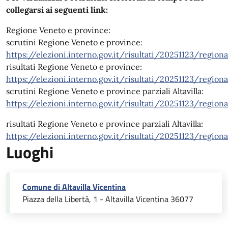
collegarsi ai seguenti link:
Regione Veneto e province:
scrutini Regione Veneto e province:
https://elezioni.interno.gov.it/risultati/20251123/region
risultati Regione Veneto e province:
https://elezioni.interno.gov.it/risultati/20251123/regiona
scrutini Regione Veneto e province parziali Altavilla:
https://elezioni.interno.gov.it/risultati/20251123/regio
risultati Regione Veneto e province parziali Altavilla:
https://elezioni.interno.gov.it/risultati/20251123/regio
Luoghi
Comune di Altavilla Vicentina
Piazza della Libertà, 1 - Altavilla Vicentina 36077