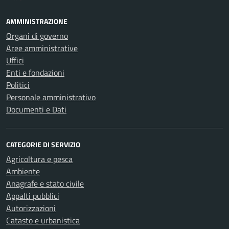
AMMINISTRAZIONE
Organi di governo
Aree amministrative
Uffici
Enti e fondazioni
Politici
Personale amministrativo
Documenti e Dati
CATEGORIE DI SERVIZIO
Agricoltura e pesca
Ambiente
Anagrafe e stato civile
Appalti pubblici
Autorizzazioni
Catasto e urbanistica