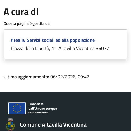
A cura di
Questa pagina è gestita da
Area IV Servizi sociali ed alla popolazione
Piazza della Libertà, 1 - Altavilla Vicentina 36077
Ultimo aggiornamento:
06/02/2026, 09:47
Comune Altavilla Vicentina