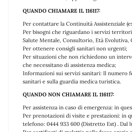
QUANDO CHIAMARE IL 116117:
Per contattare la Continuità Assistenziale (
Per bisogni che riguardano i servizi territori
Salute Mentale, Consultorio, Età Evolutiva, C
Per ottenere consigli sanitari non urgenti;
Per situazioni che non richiedono un inte
che necessitano di assistenza medica;
Informazioni sui servizi sanitari: Il numero 
sanitari e sulla guardia medica turistica.
QUANDO NON CHIAMARE IL 116117:
Per assistenza in caso di emergenza: in ques
Per prenotazioni di visite e prestazioni: in 
telefono: 0444 933 600 (Distretto Est) . Dal l