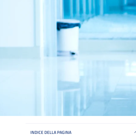
INDICE DELLA PAGINA