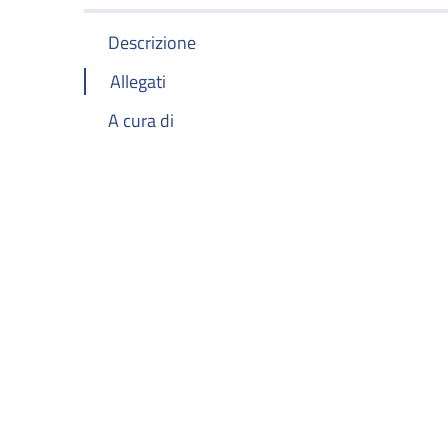
Descrizione
Allegati
A cura di