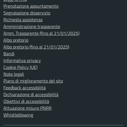
Prenotazione appuntamento
Segnalazione disservizio
Richiesta assistenza
Amministrazione trasparente
Amm. Trasparente (fino al 21/01/2025)
Albo pretorio
Albo pretorio (fino al 21/01/2025)
Bandi
Informativa privacy
Cookie Policy (UE)
Note legali
Piano di miglioramento del sito
Feedback accessibilità
Dichiarazione di accessibilità
Obiettivi di accessibilità
Attuazione misure PNRR
Whistleblowing