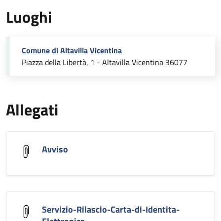
Luoghi
Comune di Altavilla Vicentina
Piazza della Libertà, 1 - Altavilla Vicentina 36077
Allegati
Avviso
Servizio-Rilascio-Carta-di-Identita-