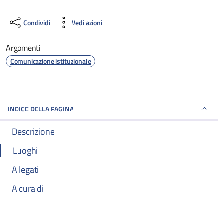
Condividi
Vedi azioni
Argomenti
Comunicazione istituzionale
INDICE DELLA PAGINA
Descrizione
Luoghi
Allegati
A cura di