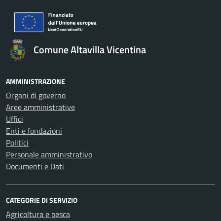
Comune Altavilla Vicentina
AMMINISTRAZIONE
Organi di governo
Aree amministrative
Uffici
Enti e fondazioni
Politici
Personale amministrativo
Documenti e Dati
CATEGORIE DI SERVIZIO
Agricoltura e pesca