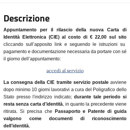
Descrizione
Appuntamento per il rilascio della nuova Carta di
Identità Elettronica (CIE) al costo di € 22,00 sul sito
cliccando sull’apposito link e seguendo le istruzioni su
pagamento e documentazione necessaria da portare con sé
il giorno dell’appuntamento:
accedi al servizio
La consegna della CIE tramite servizio postale
avviene
dopo minimo 10 giorni lavorativi a cura del Poligrafico dello
Stato presso l'indirizzo indicato;
durante tale periodo si
resta senza carta d’identità
, in quanto la precedente viene
ritirata. Si precisa che
Passaporto e Patente di guida
valgono come documenti di riconoscimento
dell’identità.