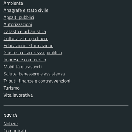
Ambiente
Anagrafe e stato civile
Appalti pubblici
Autorizzazioni
Catasto e urbanistica
Cultura e tempo libero
Educazione e formazione
Giustizia e sicurezza pubblica
Imprese e commercio
Mobilità e trasporti
Salute, benessere e assistenza
Tributi, finanze e contravvenzioni
Turismo
Vita lavorativa
NOVITÀ
Notizie
Comunicati