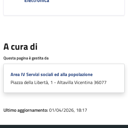
Elettronica
A cura di
Questa pagina è gestita da
Area IV Servizi sociali ed alla popolazione
Piazza della Libertà, 1 - Altavilla Vicentina 36077
Ultimo aggiornamento:
01/04/2026, 18:17