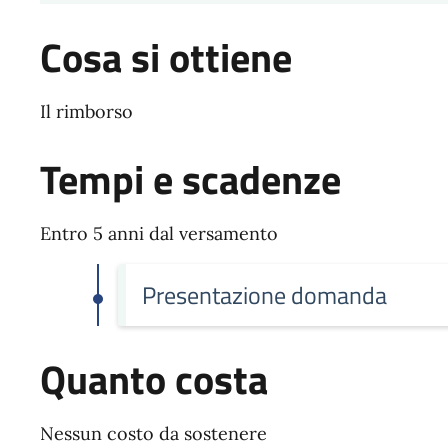
Cosa si ottiene
Il rimborso
Tempi e scadenze
Entro 5 anni dal versamento
Presentazione domanda
Quanto costa
Nessun costo da sostenere