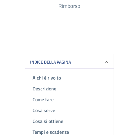
Rimborso
INDICE DELLA PAGINA
A chi è rivolto
Descrizione
Come fare
Cosa serve
Cosa si ottiene
Tempi e scadenze