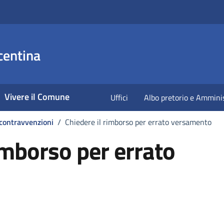
centina
Vivere il Comune
Uffici
Albo pretorio e Ammini
 contravvenzioni
/
Chiedere il rimborso per errato versamento
imborso per errato