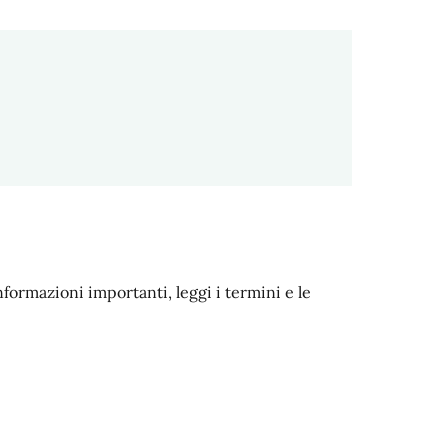
nformazioni importanti, leggi i termini e le