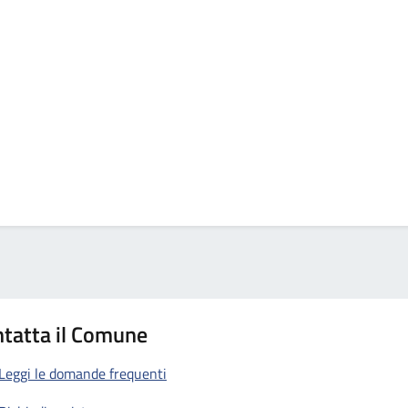
tatta il Comune
Leggi le domande frequenti