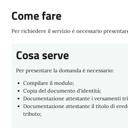
Come fare
Per richiedere il servizio è necessario presenta
Cosa serve
Per presentare la domanda è necessario:
Compilare il modulo;
Copia del documento d'identità;
Documentazione attestante i versamenti trib
Documentazione attestante il titolo di erede
tributo;