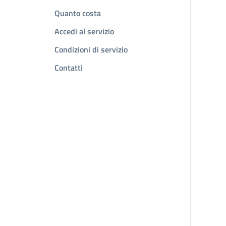
Quanto costa
Accedi al servizio
Condizioni di servizio
Contatti