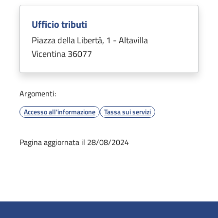
Ufficio tributi
Piazza della Libertà, 1 - Altavilla
Vicentina 36077
Argomenti:
Accesso all'informazione
Tassa sui servizi
Pagina aggiornata il 28/08/2024