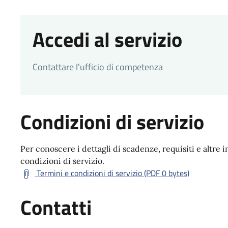
Accedi al servizio
Contattare l'ufficio di competenza
Condizioni di servizio
Per conoscere i dettagli di scadenze, requisiti e altre i
condizioni di servizio.
Termini e condizioni di servizio (PDF 0 bytes)
Contatti